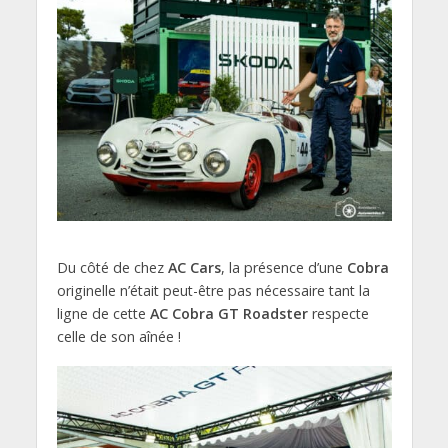
Du côté de chez
AC Cars
, la présence d’une
Cobra
originelle n’était peut-être pas nécessaire tant la
ligne de cette
AC Cobra GT Roadster
respecte
celle de son aînée !