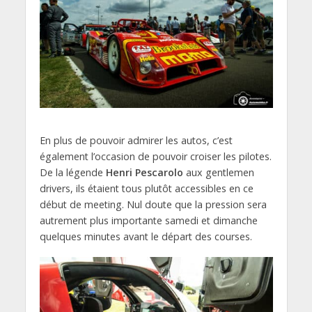
En plus de pouvoir admirer les autos, c’est
également l’occasion de pouvoir croiser les pilotes.
De la légende
Henri Pescarolo
aux gentlemen
drivers, ils étaient tous plutôt accessibles en ce
début de meeting. Nul doute que la pression sera
autrement plus importante samedi et dimanche
quelques minutes avant le départ des courses.