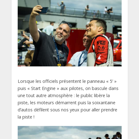
Lorsque les officiels présentent le panneau « 5’ »
puis « Start Engine » aux pilotes, on bascule dans
une tout autre atmosphère : le public libère la
piste, les moteurs démarrent puis la soixantaine
d’autos défilent sous nos yeux pour aller prendre
la piste !