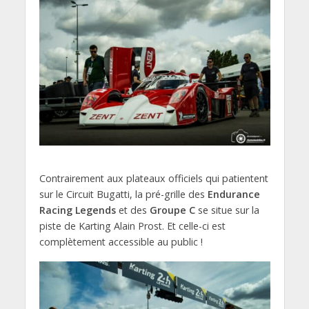
Contrairement aux plateaux officiels qui patientent
sur le Circuit Bugatti, la pré-grille des
Endurance
Racing Legends
et des
Groupe C
se situe sur la
piste de Karting Alain Prost. Et celle-ci est
complètement accessible au public !