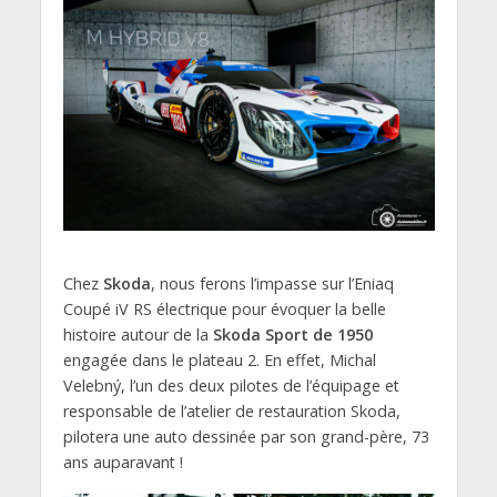
Chez
Skoda
, nous ferons l’impasse sur l’Eniaq
Coupé iV RS électrique pour évoquer la belle
histoire autour de la
Skoda Sport de 1950
engagée dans le plateau 2. En effet, Michal
Velebný, l’un des deux pilotes de l’équipage et
responsable de l’atelier de restauration Skoda,
pilotera une auto dessinée par son grand-père, 73
ans auparavant !