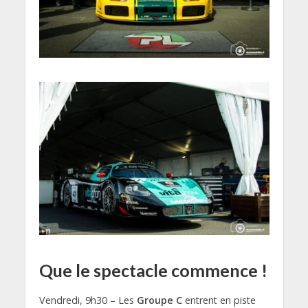
Que le spectacle commence !
Vendredi, 9h30 – Les
Groupe C
entrent en piste