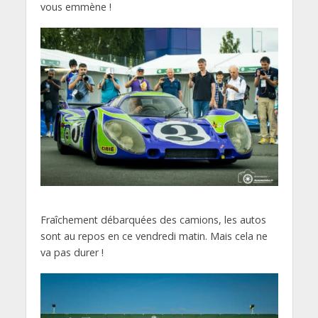
vous emmène !
Fraîchement débarquées des camions, les autos
sont au repos en ce vendredi matin. Mais cela ne
va pas durer !