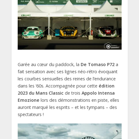
Garée au cœur du paddock, la
De Tomaso P72
a
fait sensation avec ses lignes néo-rétro évoquant
les courbes sensuelles des reines de l’endurance
dans les ‘60s. Accompagnée pour cette
édition
2023 du Mans Classic
de trois
Appolo Intensa
Emozione
lors des démonstrations en piste, elles
auront marqué les esprits – et les tympans – des
spectateurs !