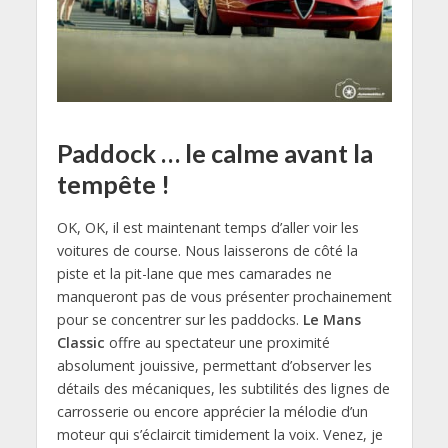
Paddock … le calme avant la
tempête !
OK, OK, il est maintenant temps d’aller voir les
voitures de course. Nous laisserons de côté la
piste et la pit-lane que mes camarades ne
manqueront pas de vous présenter prochainement
pour se concentrer sur les paddocks.
Le Mans
Classic
offre au spectateur une proximité
absolument jouissive, permettant d’observer les
détails des mécaniques, les subtilités des lignes de
carrosserie ou encore apprécier la mélodie d’un
moteur qui s’éclaircit timidement la voix. Venez, je