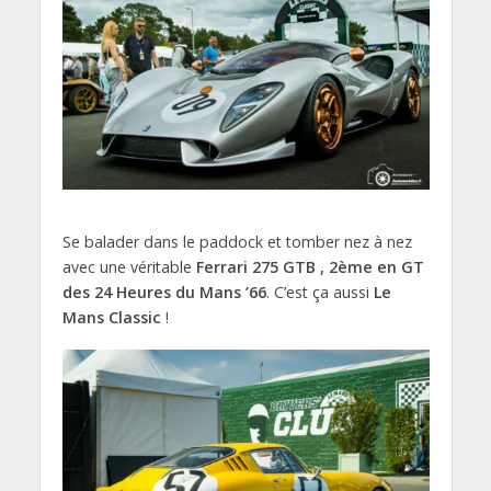
Se balader dans le paddock et tomber nez à nez
avec une véritable
Ferrari 275 GTB
, 2ème en GT
des 24 Heures du Mans ’66
. C’est ça aussi
Le
Mans Classic
!