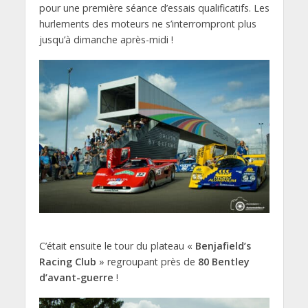
pour une première séance d’essais qualificatifs. Les
hurlements des moteurs ne s’interrompront plus
jusqu’à dimanche après-midi !
C’était ensuite le tour du plateau «
Benjafield’s
Racing Club
» regroupant près de
80 Bentley
d’avant-guerre
!