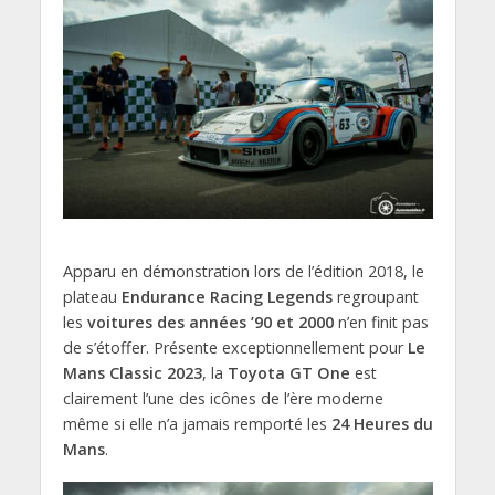
Apparu en démonstration lors de l’édition 2018, le
plateau
Endurance Racing Legends
regroupant
les
voitures des années ’90 et 2000
n’en finit pas
de s’étoffer. Présente exceptionnellement pour
Le
Mans Classic 2023
, la
Toyota GT One
est
clairement l’une des icônes de l’ère moderne
même si elle n’a jamais remporté les
24 Heures du
Mans
.