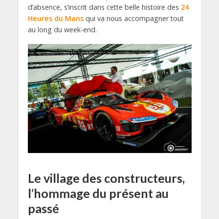
d’absence, s’inscrit dans cette belle histoire des
24
Heures du Mans
qui va nous accompagner tout
au long du week-end.
Le village des constructeurs,
l’hommage du présent au
passé