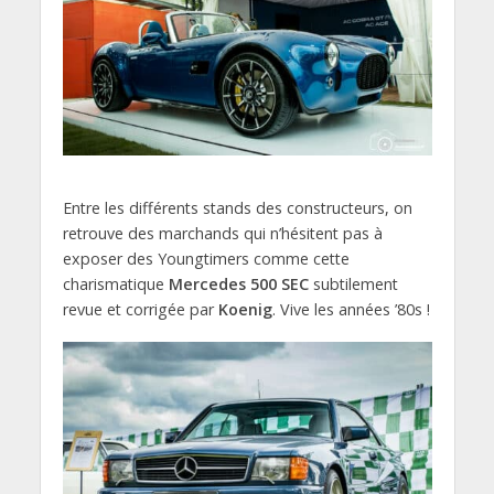
Entre les différents stands des constructeurs, on
retrouve des marchands qui n’hésitent pas à
exposer des Youngtimers comme cette
charismatique
Mercedes 500 SEC
subtilement
revue et corrigée par
Koenig
. Vive les années ’80s !