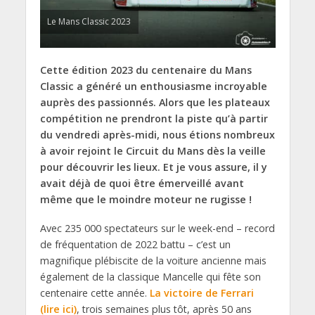
Le Mans Classic 2023
Cette édition 2023 du centenaire du Mans
Classic a généré un enthousiasme incroyable
auprès des passionnés. Alors que les plateaux
compétition ne prendront la piste qu’à partir
du vendredi après-midi, nous étions nombreux
à avoir rejoint le Circuit du Mans dès la veille
pour découvrir les lieux. Et je vous assure, il y
avait déjà de quoi être émerveillé avant
même que le moindre moteur ne rugisse !
Avec 235 000 spectateurs sur le week-end – record
de fréquentation de 2022 battu – c’est un
magnifique plébiscite de la voiture ancienne mais
également de la classique Mancelle qui fête son
centenaire cette année.
La victoire de Ferrari
(lire ici)
, trois semaines plus tôt, après 50 ans