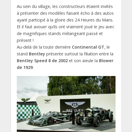
Au sein du village, les constructeurs étaient invités
à présenter des modèles faisant écho à des autos
ayant participé à la gloire des 24 Heures du Mans.
Et il faut avouer qu’ils ont vraiment joué le jeu avec
de magnifiques stands mélangeant passé et
présent !
Au-delà de la toute dernière
Continental GT
, le
stand
Bentley
présente surtout la filiation entre la
Bentley Speed 8 de 2002
et son aïeule la
Blower
de 1929
.