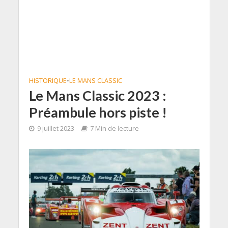
HISTORIQUE
•
LE MANS CLASSIC
Le Mans Classic 2023 :
Préambule hors piste !
9 juillet 2023
7 Min de lecture