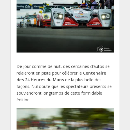
De jour comme de nuit, des centaines d’autos se
relaieront en piste pour célébrer le
Centenaire
des 24 Heures du Mans
de la plus belle des
façons. Nul doute que les spectateurs présents se
souviendront longtemps de cette formidable
édition !