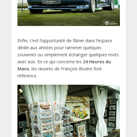
Enfin, c’est l’opportunité de flâner dans l’espace
dédié aux artistes pour ramener quelques
souvenirs ou simplement échanger quelques mots
avec eux. En ce qui concerne les
24 Heures du
Mans
, les œuvres de François Bruère font
référence.