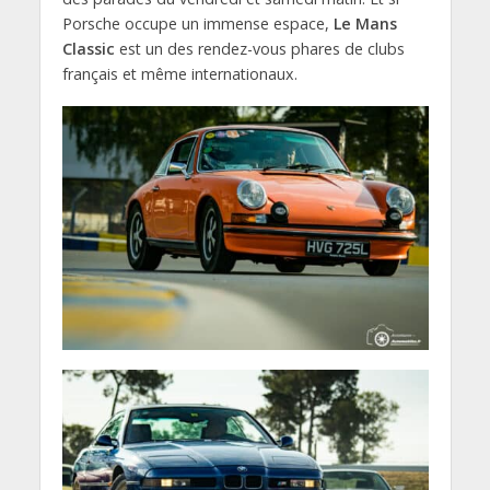
Porsche occupe un immense espace,
Le Mans
Classic
est un des rendez-vous phares de clubs
français et même internationaux.