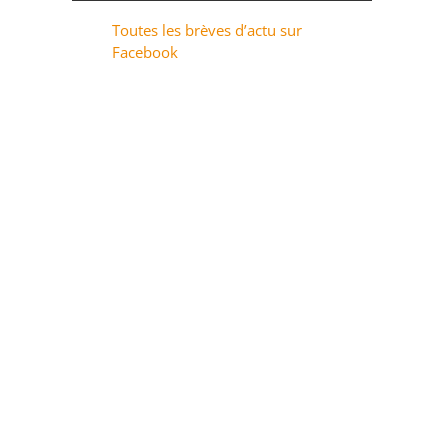
Toutes les brèves d’actu sur
Facebook