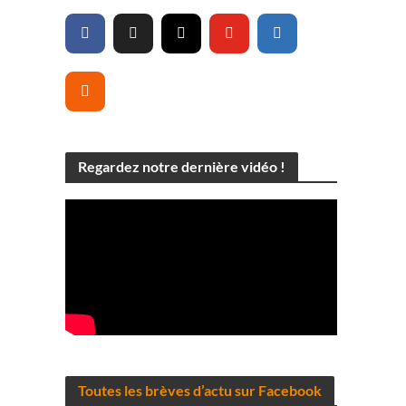
e
Regardez notre dernière vidéo !
Toutes les brèves d’actu sur Facebook