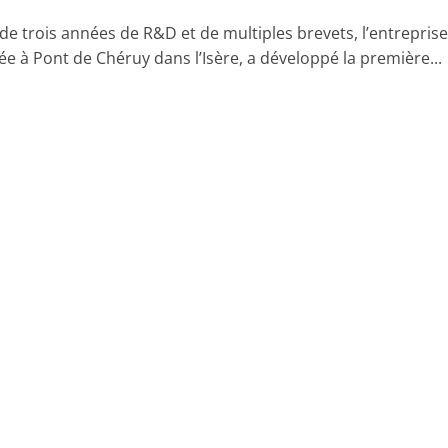
de trois années de R&D et de multiples brevets, l’entrepris
ée à Pont de Chéruy dans l’Isère, a développé la première...