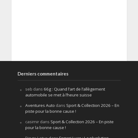
Derniers commentaires
seb
dans
66g : Quand l’art de l’allègement
automobile se met à l’heure suisse
Aventures Auto
dans
Sport & Collection 2026 – En
piste pour la bonne cause !
casimir
dans
Sport & Collection 2026 – En piste
pour la bonne cause !