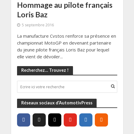
Hommage au pilote français
Loris Baz
5 septembre 2016
La manufacture Cvstos renforce sa présence en
championnat MotoGP en devenant partenaire
du jeune pilote français Loris Baz pour lequel
elle vient de dévoiler...
Recherchez… Trouvez !
Réseaux sociaux d’AutomotivPress