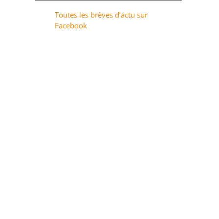
Toutes les brèves d’actu sur
Facebook