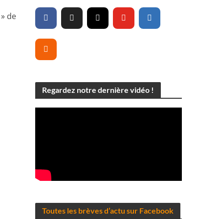
 » de
Regardez notre dernière vidéo !
Toutes les brèves d’actu sur Facebook