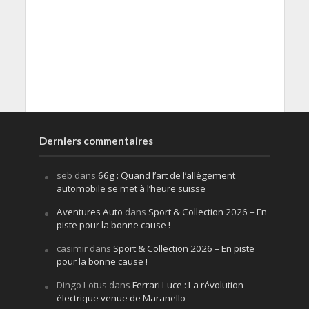
Derniers commentaires
seb
dans
66g : Quand l’art de l’allègement
automobile se met à l’heure suisse
Aventures Auto
dans
Sport & Collection 2026 – En
piste pour la bonne cause !
casimir
dans
Sport & Collection 2026 – En piste
pour la bonne cause !
Dingo Lotus
dans
Ferrari Luce : La révolution
électrique venue de Maranello