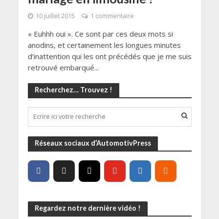
10 juillet 2015
1 commentaire
« Euhhh oui ». Ce sont par ces deux mots si
anodins, et certainement les longues minutes
d’inattention qui les ont précédés que je me suis
retrouvé embarqué...
Recherchez… Trouvez !
Réseaux sociaux d’AutomotivPress
Regardez notre dernière vidéo !