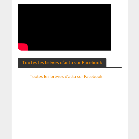
Toutes les brèves d’actu sur Facebook
Toutes les brèves d’actu sur Facebook