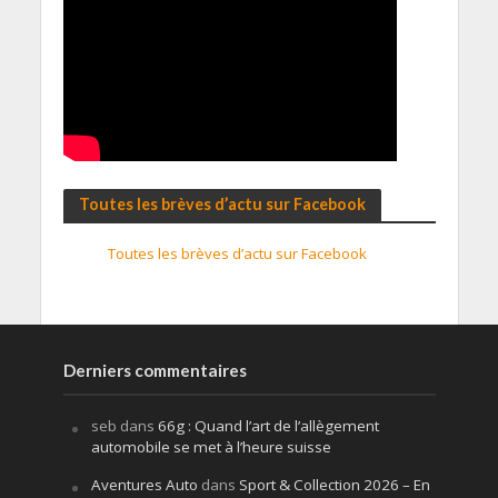
Toutes les brèves d’actu sur Facebook
Toutes les brèves d’actu sur Facebook
Derniers commentaires
seb
dans
66g : Quand l’art de l’allègement
automobile se met à l’heure suisse
Aventures Auto
dans
Sport & Collection 2026 – En