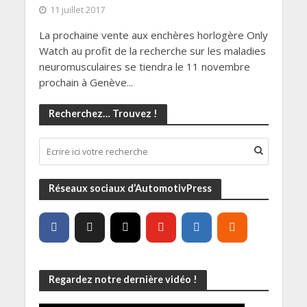
11 juillet 2017
La prochaine vente aux enchères horlogère Only
Watch au profit de la recherche sur les maladies
neuromusculaires se tiendra le 11 novembre
prochain à Genève...
Recherchez… Trouvez !
Réseaux sociaux d’AutomotivPress
Regardez notre dernière vidéo !