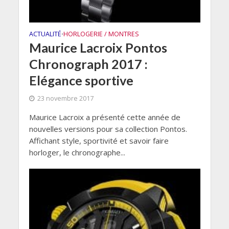
ACTUALITÉ
HORLOGERIE / MONTRES
•
Maurice Lacroix Pontos
Chronograph 2017 :
Elégance sportive
23 novembre 2017
Maurice Lacroix a présenté cette année de
nouvelles versions pour sa collection Pontos.
Affichant style, sportivité et savoir faire
horloger, le chronographe...