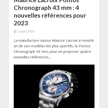
Chronograph 43 mm : 4
nouvelles références pour
2023
3 mars 2023
La manufacture suisse Maurice Lacroix a revisité
un de ses modèles les plus sportifs, le Pontos
Chronograph 43 mm, pour en proposer quatre
nouvelles références...