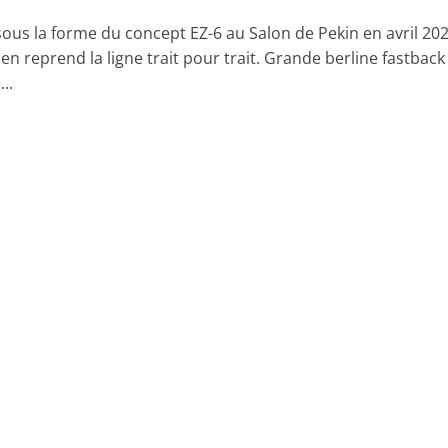
ous la forme du concept EZ-6 au Salon de Pekin en avril 202
n reprend la ligne trait pour trait. Grande berline fastback
..