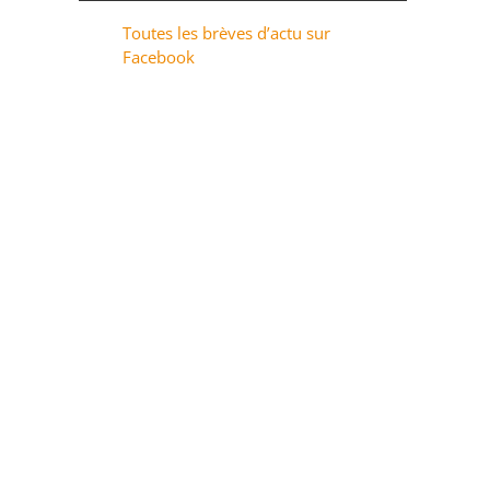
Toutes les brèves d’actu sur
Facebook