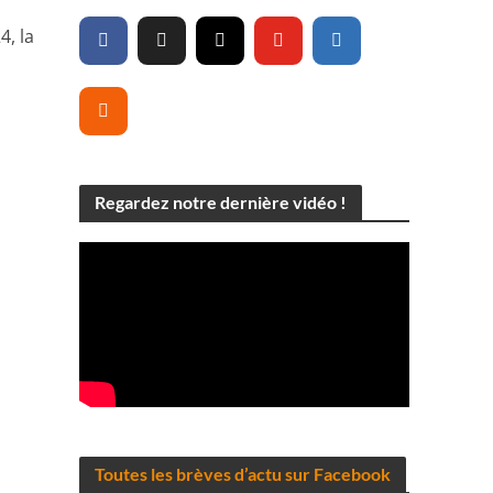
4, la
Regardez notre dernière vidéo !
Toutes les brèves d’actu sur Facebook