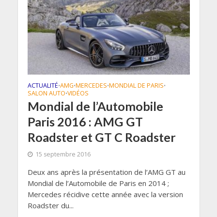
ACTUALITÉ
AMG
MERCEDES
MONDIAL DE PARIS
•
•
•
•
SALON AUTO
VIDÉOS
•
Mondial de l’Automobile
Paris 2016 : AMG GT
Roadster et GT C Roadster
15 septembre 2016
Deux ans après la présentation de l’AMG GT au
Mondial de l’Automobile de Paris en 2014 ;
Mercedes récidive cette année avec la version
Roadster du...