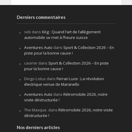
Derniers commentaires
seb
dans
66g : Quand l’art de l’allègement
automobile se met à l’heure suisse
Aventures Auto
dans
Sport & Collection 2026 – En
piste pour la bonne cause !
casimir
dans
Sport & Collection 2026 – En piste
pour la bonne cause !
Dingo Lotus
dans
Ferrari Luce : La révolution
électrique venue de Maranello
Aventures Auto
dans
Rétromobile 2026, notre
visite déstructurée !
The Maxque.
dans
Rétromobile 2026, notre visite
déstructurée !
Nos derniers articles