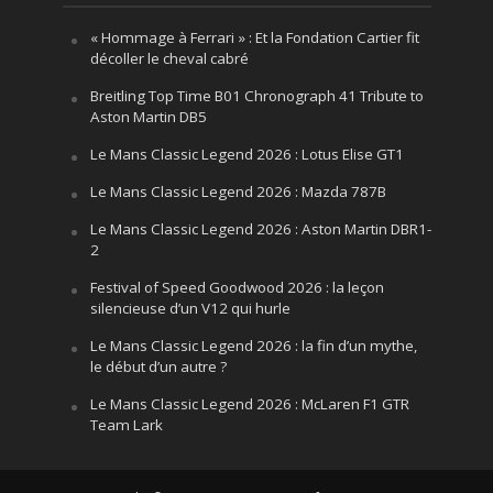
« Hommage à Ferrari » : Et la Fondation Cartier fit
décoller le cheval cabré
Breitling Top Time B01 Chronograph 41 Tribute to
Aston Martin DB5
Le Mans Classic Legend 2026 : Lotus Elise GT1
Le Mans Classic Legend 2026 : Mazda 787B
Le Mans Classic Legend 2026 : Aston Martin DBR1-
2
Festival of Speed Goodwood 2026 : la leçon
silencieuse d’un V12 qui hurle
Le Mans Classic Legend 2026 : la fin d’un mythe,
le début d’un autre ?
Le Mans Classic Legend 2026 : McLaren F1 GTR
Team Lark