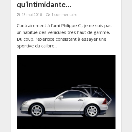
qu’intimidante…
13 mai 2016
1 commentaire
Contrairement à l’ami Philippe C., je ne suis pas
un habitué des véhicules très haut de gamme.
Du coup, l’exercice consistant à essayer une
sportive du calibre...