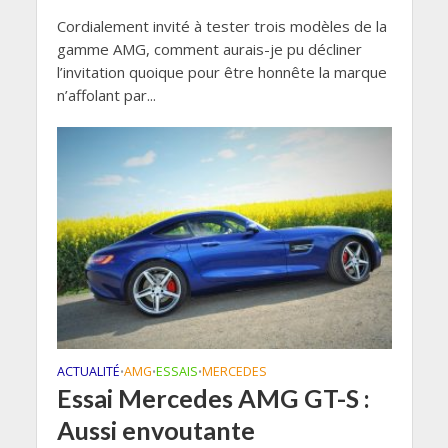
Cordialement invité à tester trois modèles de la
gamme AMG, comment aurais-je pu décliner
l’invitation quoique pour être honnête la marque
n’affolant par...
ACTUALITÉ
AMG
ESSAIS
MERCEDES
•
•
•
Essai Mercedes AMG GT-S :
Aussi envoutante