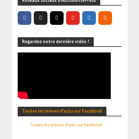
Réseaux sociaux d’AutomotivPress
Regardez notre dernière vidéo !
Toutes les brèves d’actu sur Facebook
Toutes les brèves d’actu sur Facebook