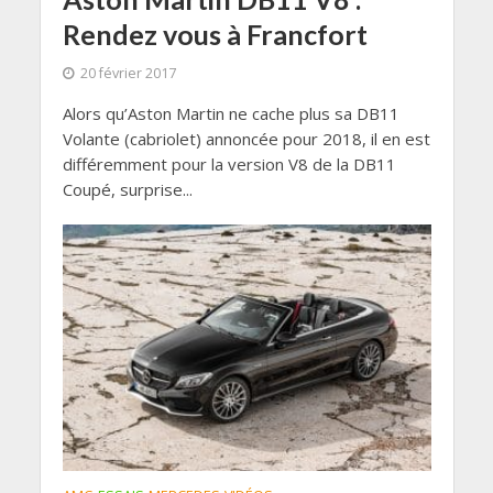
Rendez vous à Francfort
20 février 2017
Alors qu’Aston Martin ne cache plus sa DB11
Volante (cabriolet) annoncée pour 2018, il en est
différemment pour la version V8 de la DB11
Coupé, surprise...