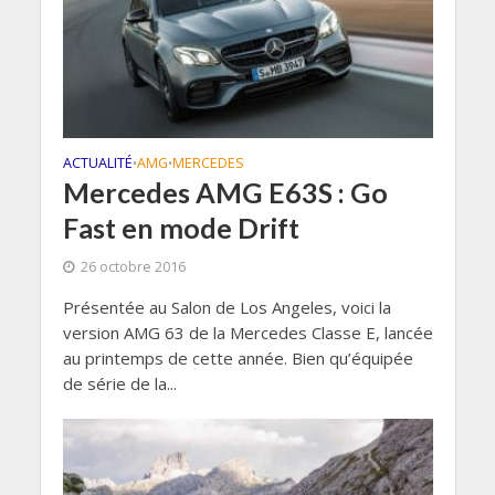
ACTUALITÉ
AMG
MERCEDES
•
•
Mercedes AMG E63S : Go
Fast en mode Drift
26 octobre 2016
Présentée au Salon de Los Angeles, voici la
version AMG 63 de la Mercedes Classe E, lancée
au printemps de cette année. Bien qu’équipée
de série de la...