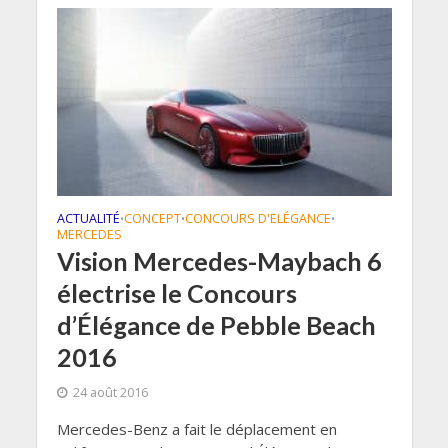
ACTUALITÉ
CONCEPT
CONCOURS D'ELÉGANCE
•
•
•
MERCEDES
Vision Mercedes-Maybach 6
électrise le Concours
d’Élégance de Pebble Beach
2016
24 août 2016
Mercedes-Benz a fait le déplacement en