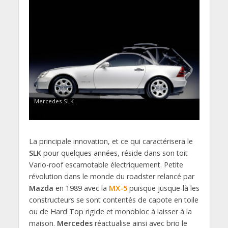
Mercedes SLK
La principale innovation, et ce qui caractérisera le
SLK
pour quelques années, réside dans son toit
Vario-roof escamotable électriquement. Petite
révolution dans le monde du roadster relancé par
Mazda
en 1989 avec la
MX-5
puisque jusque-là les
constructeurs se sont contentés de capote en toile
ou de Hard Top rigide et monobloc à laisser à la
maison.
Mercedes
réactualise ainsi avec brio le