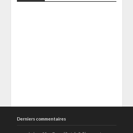
Derniers commentaires