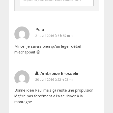
Polo
21 avril 2016 à 6 h 57 min
Mince, je savais bien qu’un léger détail
m’échappait 😐
Ambroise Brosselin
20 avril 2016 à 22 h 03 min
Bonne idée Paul mais ça reste une propulsion
légère pas forcément à l’aise l’hiver à la
montagne…