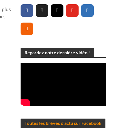
e plus
ne,
Regardez notre dernière vidéo !
Toutes les brèves d’actu sur Facebook