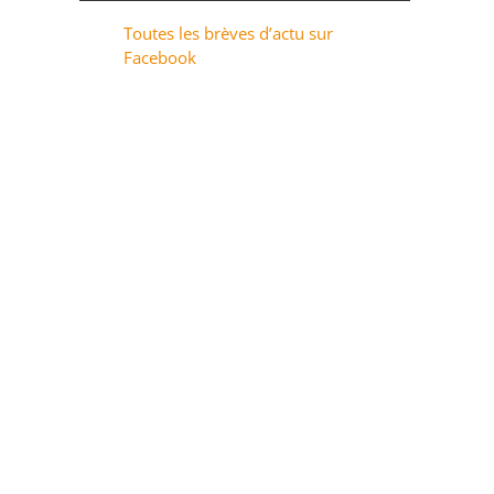
Toutes les brèves d’actu sur
Facebook