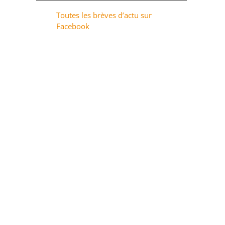
Toutes les brèves d’actu sur
Facebook