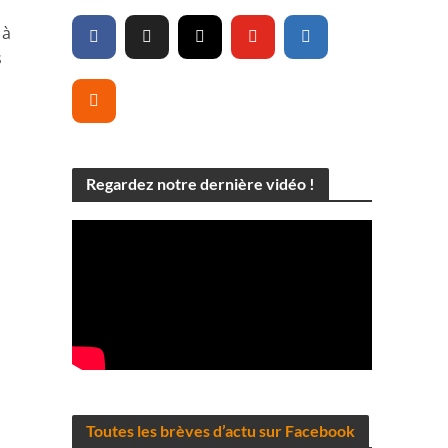
 à
s
Regardez notre dernière vidéo !
Toutes les brèves d’actu sur Facebook