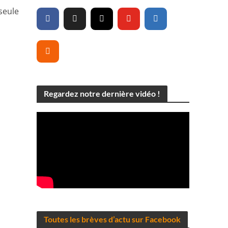
seule
Regardez notre dernière vidéo !
Toutes les brèves d’actu sur Facebook