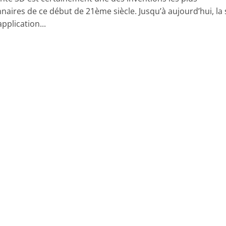
naires de ce début de 21ème siècle. Jusqu’à aujourd’hui, la 
application...