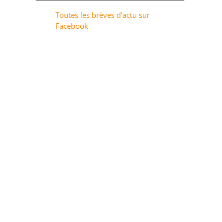
Toutes les brèves d’actu sur
Facebook