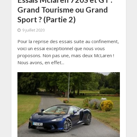
Grand Tourisme ou Grand
Sport ? (Partie 2)
9 juillet 2020
Pour la reprise des essais suite au confinement,
voici un essai exceptionnel que nous vous
proposons. Non pas une, mais deux McLaren !
Nous avons, en effet...