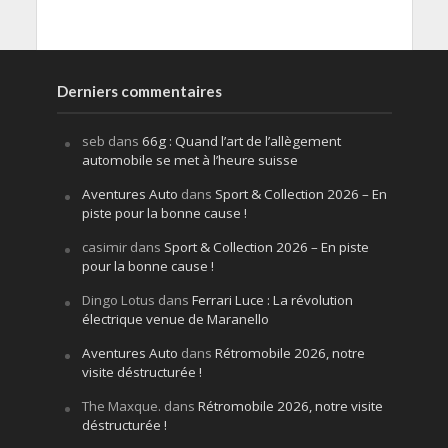
Derniers commentaires
seb
dans
66g : Quand l’art de l’allègement
automobile se met à l’heure suisse
Aventures Auto
dans
Sport & Collection 2026 – En
piste pour la bonne cause !
casimir
dans
Sport & Collection 2026 – En piste
pour la bonne cause !
Dingo Lotus
dans
Ferrari Luce : La révolution
électrique venue de Maranello
Aventures Auto
dans
Rétromobile 2026, notre
visite déstructurée !
The Maxque.
dans
Rétromobile 2026, notre visite
déstructurée !