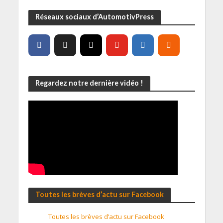
Réseaux sociaux d’AutomotivPress
Regardez notre dernière vidéo !
Toutes les brèves d’actu sur Facebook
Toutes les brèves d’actu sur Facebook