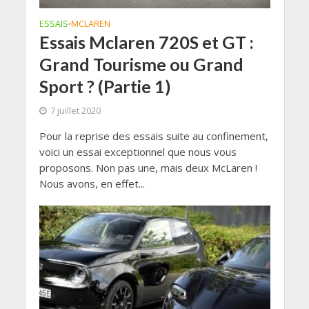
ESSAIS
MCLAREN
•
Essais Mclaren 720S et GT :
Grand Tourisme ou Grand
Sport ? (Partie 1)
7 juillet 2020
Pour la reprise des essais suite au confinement,
voici un essai exceptionnel que nous vous
proposons. Non pas une, mais deux McLaren !
Nous avons, en effet...