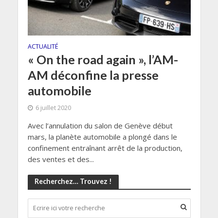
ACTUALITÉ
« On the road again », l’AM-
AM déconfine la presse
automobile
6 juillet 2020
Avec l’annulation du salon de Genève début
mars, la planète automobile a plongé dans le
confinement entraînant arrêt de la production,
des ventes et des...
Recherchez… Trouvez !