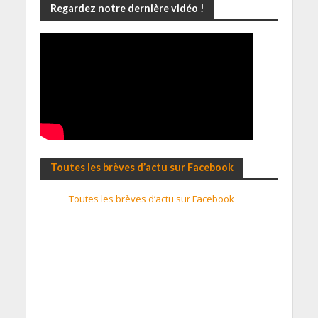
Regardez notre dernière vidéo !
Toutes les brèves d’actu sur Facebook
Toutes les brèves d’actu sur Facebook