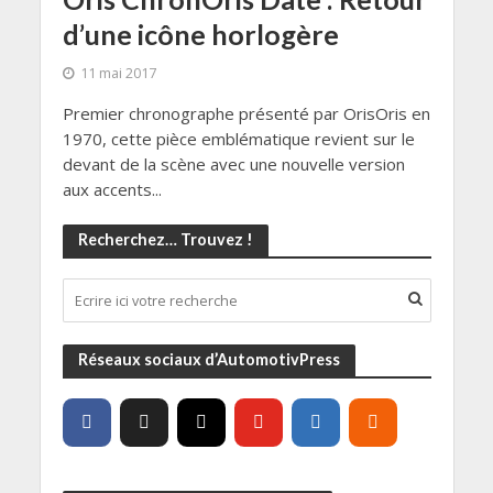
d’une icône horlogère
11 mai 2017
Premier chronographe présenté par OrisOris en
1970, cette pièce emblématique revient sur le
devant de la scène avec une nouvelle version
aux accents...
Recherchez… Trouvez !
Réseaux sociaux d’AutomotivPress