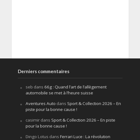
Derniers commentaires
seb
dans
66g : Quand l’art de l’allègement
automobile se met à l’heure suisse
Aventures Auto
dans
Sport & Collection 2026 – En
piste pour la bonne cause !
casimir
dans
Sport & Collection 2026 – En piste
pour la bonne cause !
Dingo Lotus
dans
Ferrari Luce : La révolution