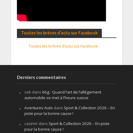
Toutes les brèves d’actu sur Facebook
Toutes les brèves d’actu sur Facebook
Derniers commentaires
seb
dans
66g : Quand l’art de l’allègement
automobile se met à l’heure suisse
Aventures Auto
dans
Sport & Collection 2026 – En
piste pour la bonne cause !
casimir
dans
Sport & Collection 2026 – En piste
pour la bonne cause !