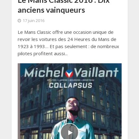
anciens vainqueurs
17 juin 2016
Le Mans Classic offre une occasion unique de
revoir les voitures des 24 Heures du Mans de
1923 à 1993… Et pas seulement : de nombreux
pilotes profitent aussi...