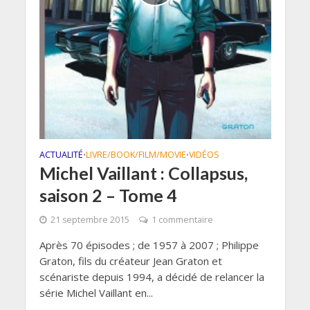
ACTUALITÉ
LIVRE/BOOK/FILM/MOVIE
VIDÉOS
•
•
Michel Vaillant : Collapsus,
saison 2 – Tome 4
21 septembre 2015
1 commentaire
Après 70 épisodes ; de 1957 à 2007 ; Philippe
Graton, fils du créateur Jean Graton et
scénariste depuis 1994, a décidé de relancer la
série Michel Vaillant en...