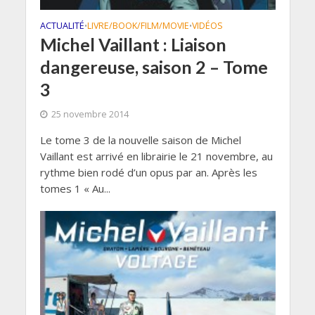
ACTUALITÉ
LIVRE/BOOK/FILM/MOVIE
VIDÉOS
•
•
Michel Vaillant : Liaison
dangereuse, saison 2 – Tome
3
25 novembre 2014
Le tome 3 de la nouvelle saison de Michel
Vaillant est arrivé en librairie le 21 novembre, au
rythme bien rodé d’un opus par an. Après les
tomes 1 « Au...