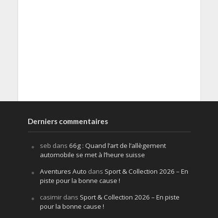
Derniers commentaires
seb
dans
66g : Quand l’art de l’allègement
automobile se met à l’heure suisse
Aventures Auto
dans
Sport & Collection 2026 – En
piste pour la bonne cause !
casimir
dans
Sport & Collection 2026 – En piste
pour la bonne cause !