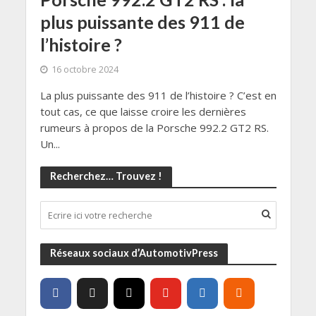
plus puissante des 911 de
l’histoire ?
16 octobre 2024
La plus puissante des 911 de l’histoire ? C’est en
tout cas, ce que laisse croire les dernières
rumeurs à propos de la Porsche 992.2 GT2 RS.
Un...
Recherchez… Trouvez !
Réseaux sociaux d’AutomotivPress