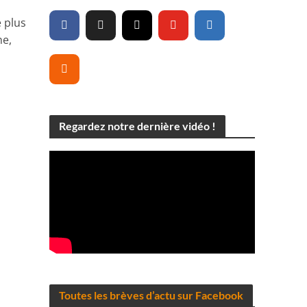
e plus
ne,
Regardez notre dernière vidéo !
Toutes les brèves d’actu sur Facebook