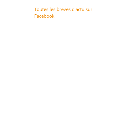
Toutes les brèves d’actu sur
Facebook