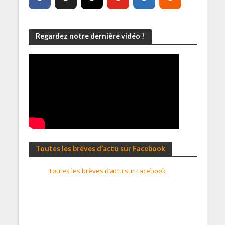
Regardez notre dernière vidéo !
Toutes les brèves d’actu sur Facebook
Toutes les brèves d’actu sur Facebook