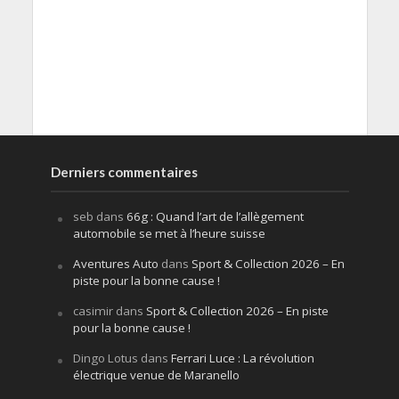
Derniers commentaires
seb
dans
66g : Quand l’art de l’allègement
automobile se met à l’heure suisse
Aventures Auto
dans
Sport & Collection 2026 – En
piste pour la bonne cause !
casimir
dans
Sport & Collection 2026 – En piste
pour la bonne cause !
Dingo Lotus
dans
Ferrari Luce : La révolution
électrique venue de Maranello