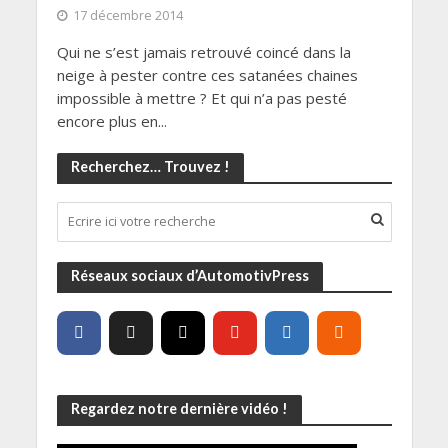
17 décembre 2014
Qui ne s’est jamais retrouvé coincé dans la
neige à pester contre ces satanées chaines
impossible à mettre ? Et qui n’a pas pesté
encore plus en...
Recherchez… Trouvez !
Réseaux sociaux d’AutomotivPress
Regardez notre dernière vidéo !