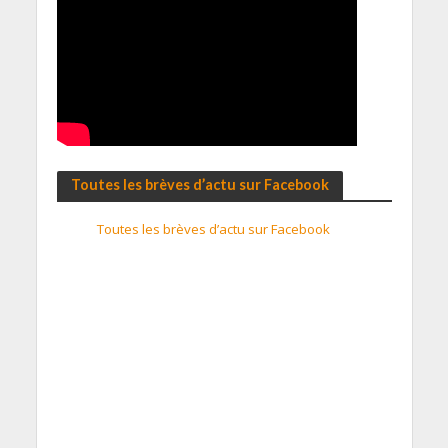
Toutes les brèves d’actu sur Facebook
Toutes les brèves d’actu sur Facebook