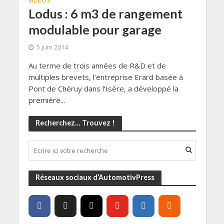
VIDÉOS
Lodus : 6 m3 de rangement
modulable pour garage
5 juin 2014
Au terme de trois années de R&D et de
multiples brevets, l’entreprise Erard basée à
Pont de Chéruy dans l’Isère, a développé la
première...
Recherchez… Trouvez !
Réseaux sociaux d’AutomotivPress