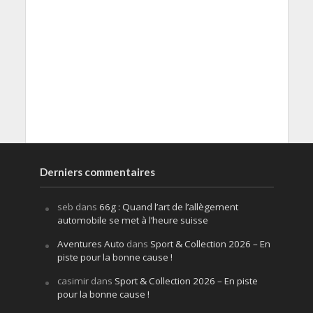
Derniers commentaires
seb
dans
66g : Quand l’art de l’allègement
automobile se met à l’heure suisse
Aventures Auto
dans
Sport & Collection 2026 – En
piste pour la bonne cause !
casimir
dans
Sport & Collection 2026 – En piste
pour la bonne cause !