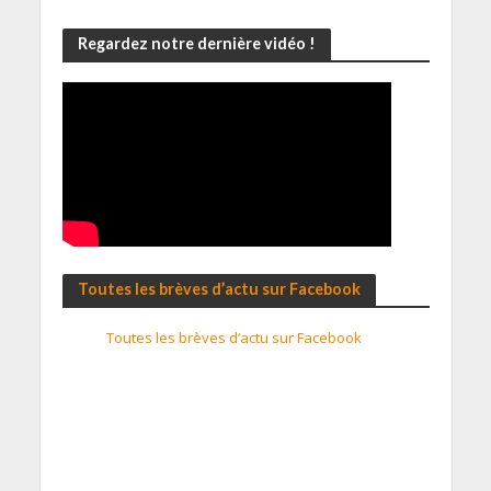
Regardez notre dernière vidéo !
Toutes les brèves d’actu sur Facebook
Toutes les brèves d’actu sur Facebook