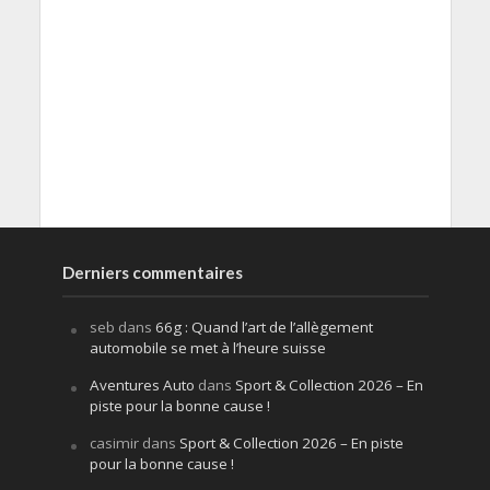
Derniers commentaires
seb
dans
66g : Quand l’art de l’allègement
automobile se met à l’heure suisse
Aventures Auto
dans
Sport & Collection 2026 – En
piste pour la bonne cause !
casimir
dans
Sport & Collection 2026 – En piste
pour la bonne cause !