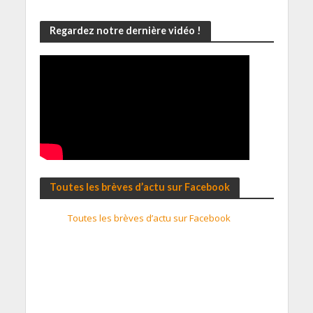
Regardez notre dernière vidéo !
Toutes les brèves d’actu sur Facebook
Toutes les brèves d’actu sur Facebook