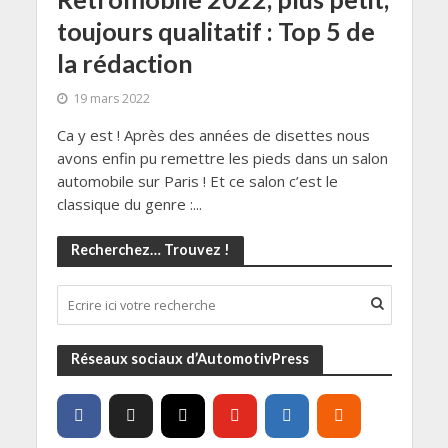
toujours qualitatif : Top 5 de
la rédaction
19 mars 2022
Ca y est ! Après des années de disettes nous
avons enfin pu remettre les pieds dans un salon
automobile sur Paris ! Et ce salon c’est le
classique du genre :...
Recherchez… Trouvez !
Réseaux sociaux d’AutomotivPress