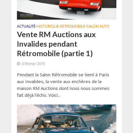
ACTUALITÉ
HISTORIQUE
RETROMOBILE
SALON AUTO
•
•
•
Vente RM Auctions aux
Invalides pendant
Rétromobile (partie 1)
4 février 2015
Pendant la Salon Rétromobile se tient à Paris
aux Invalides, la vente aux enchères de la
maison RM Auctions dont nous nous sommes
fait déjà l’écho. Voici...