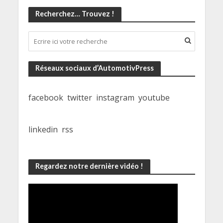
Recherchez… Trouvez !
Réseaux sociaux d’AutomotivPress
facebook
twitter
instagram
youtube
linkedin
rss
Regardez notre dernière vidéo !