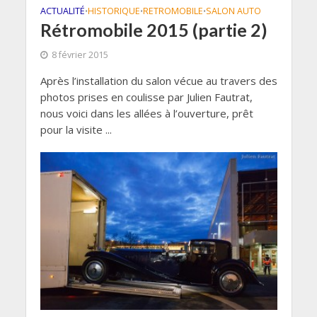
ACTUALITÉ
HISTORIQUE
RETROMOBILE
SALON AUTO
•
•
•
Rétromobile 2015 (partie 2)
8 février 2015
Après l’installation du salon vécue au travers des
photos prises en coulisse par Julien Fautrat,
nous voici dans les allées à l’ouverture, prêt
pour la visite ...