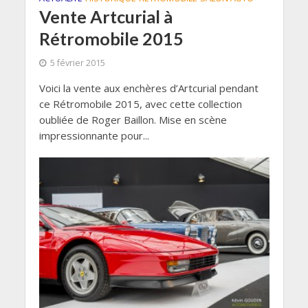
Vente Artcurial à
Rétromobile 2015
5 février 2015
Voici la vente aux enchères d’Artcurial pendant
ce Rétromobile 2015, avec cette collection
oubliée de Roger Baillon. Mise en scène
impressionnante pour...