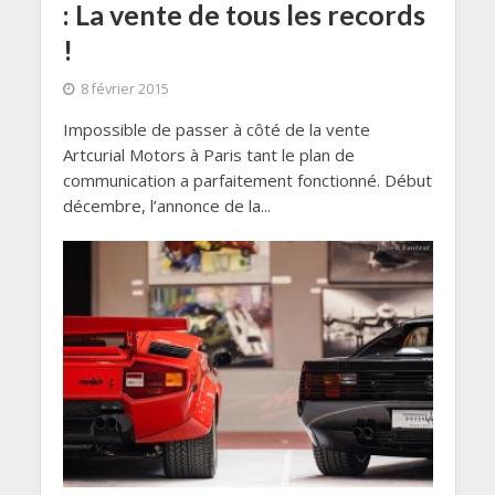
: La vente de tous les records
!
8 février 2015
Impossible de passer à côté de la vente
Artcurial Motors à Paris tant le plan de
communication a parfaitement fonctionné. Début
décembre, l’annonce de la...