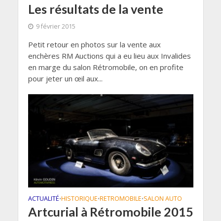
Les résultats de la vente
9 février 2015
Petit retour en photos sur la vente aux
enchères RM Auctions qui a eu lieu aux Invalides
en marge du salon Rétromobile, on en profite
pour jeter un œil aux...
ACTUALITÉ
HISTORIQUE
RETROMOBILE
SALON AUTO
•
•
•
Artcurial à Rétromobile 2015