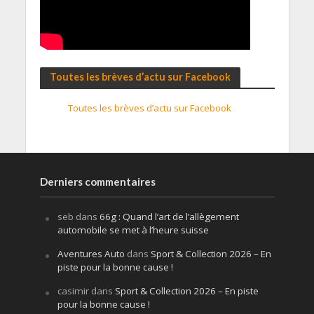
Toutes les brèves d’actu sur Facebook
Toutes les brèves d’actu sur Facebook
Derniers commentaires
seb
dans
66g : Quand l’art de l’allègement
automobile se met à l’heure suisse
Aventures Auto
dans
Sport & Collection 2026 – En
piste pour la bonne cause !
casimir
dans
Sport & Collection 2026 – En piste
pour la bonne cause !