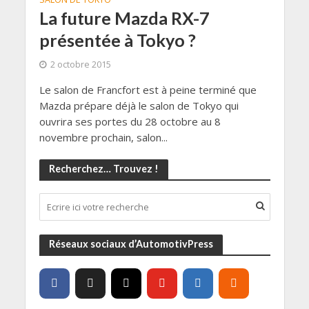
La future Mazda RX-7
présentée à Tokyo ?
2 octobre 2015
Le salon de Francfort est à peine terminé que
Mazda prépare déjà le salon de Tokyo qui
ouvrira ses portes du 28 octobre au 8
novembre prochain, salon...
Recherchez… Trouvez !
Réseaux sociaux d’AutomotivPress