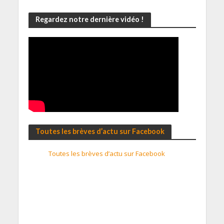
Regardez notre dernière vidéo !
Toutes les brèves d’actu sur Facebook
Toutes les brèves d’actu sur Facebook