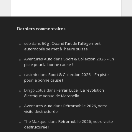
Derniers commentaires
seb
dans
66g : Quand l’art de l’allègement
automobile se met à l’heure suisse
Aventures Auto
dans
Sport & Collection 2026 – En
piste pour la bonne cause !
casimir
dans
Sport & Collection 2026 – En piste
pour la bonne cause !
Dingo Lotus
dans
Ferrari Luce : La révolution
électrique venue de Maranello
Aventures Auto
dans
Rétromobile 2026, notre
visite déstructurée !
The Maxque.
dans
Rétromobile 2026, notre visite
déstructurée !