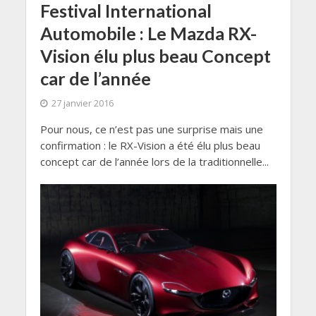
Festival International
Automobile : Le Mazda RX-
Vision élu plus beau Concept
car de l’année
27 janvier 2016
Pour nous, ce n’est pas une surprise mais une
confirmation : le RX-Vision a été élu plus beau
concept car de l’année lors de la traditionnelle...