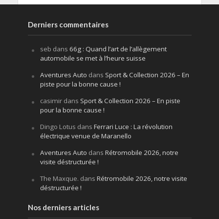
Derniers commentaires
seb
dans
66g : Quand l’art de l’allègement
automobile se met à l’heure suisse
Aventures Auto
dans
Sport & Collection 2026 – En
piste pour la bonne cause !
casimir
dans
Sport & Collection 2026 – En piste
pour la bonne cause !
Dingo Lotus
dans
Ferrari Luce : La révolution
électrique venue de Maranello
Aventures Auto
dans
Rétromobile 2026, notre
visite déstructurée !
The Maxque.
dans
Rétromobile 2026, notre visite
déstructurée !
Nos derniers articles