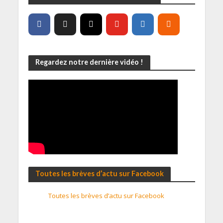
Regardez notre dernière vidéo !
Toutes les brèves d’actu sur Facebook
Toutes les brèves d’actu sur Facebook