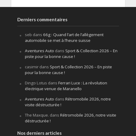
Derniers commentaires
seb
dans
66g : Quand l’art de l’allègement
automobile se met à l’heure suisse
Aventures Auto
dans
Sport & Collection 2026 – En
piste pour la bonne cause !
casimir
dans
Sport & Collection 2026 – En piste
pour la bonne cause !
Dingo Lotus
dans
Ferrari Luce : La révolution
électrique venue de Maranello
Aventures Auto
dans
Rétromobile 2026, notre
visite déstructurée !
The Maxque.
dans
Rétromobile 2026, notre visite
déstructurée !
Nos derniers articles