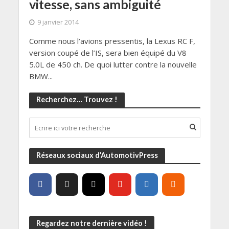
vitesse, sans ambiguité
9 janvier 2014
Comme nous l’avions pressentis, la Lexus RC F,
version coupé de l’IS, sera bien équipé du V8
5.0L de 450 ch. De quoi lutter contre la nouvelle
BMW...
Recherchez… Trouvez !
Réseaux sociaux d’AutomotivPress
Regardez notre dernière vidéo !