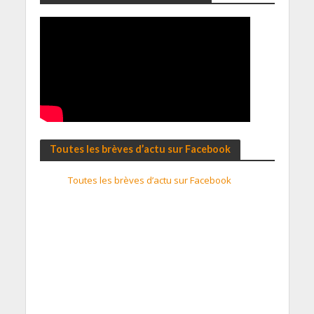
Toutes les brèves d’actu sur Facebook
Toutes les brèves d’actu sur Facebook