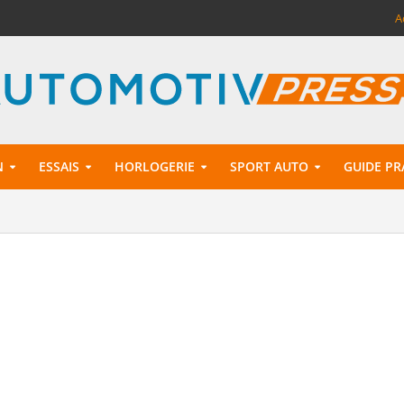
A
N
ESSAIS
HORLOGERIE
SPORT AUTO
GUIDE PR