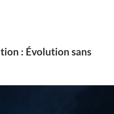
ion : Évolution sans