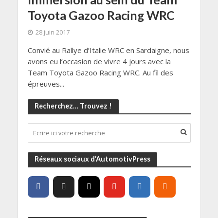
Toyota Gazoo Racing WRC
28 juin 2017
Convié au Rallye d’Italie WRC en Sardaigne, nous
avons eu l’occasion de vivre 4 jours avec la
Team Toyota Gazoo Racing WRC. Au fil des
épreuves...
Recherchez… Trouvez !
Réseaux sociaux d’AutomotivPress