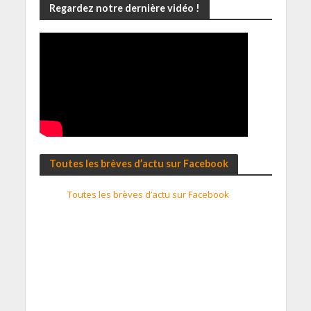
Regardez notre dernière vidéo !
Toutes les brèves d’actu sur Facebook
Toutes les brèves d’actu sur Facebook