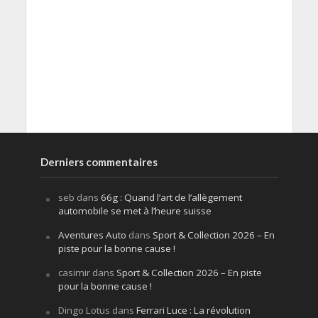
Derniers commentaires
seb
dans
66g : Quand l’art de l’allègement
automobile se met à l’heure suisse
Aventures Auto
dans
Sport & Collection 2026 – En
piste pour la bonne cause !
casimir
dans
Sport & Collection 2026 – En piste
pour la bonne cause !
Dingo Lotus
dans
Ferrari Luce : La révolution