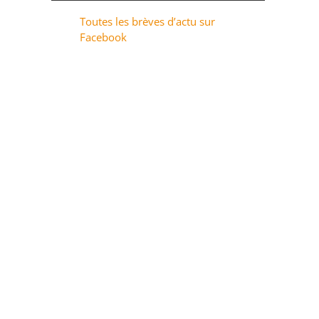
Toutes les brèves d’actu sur
Facebook