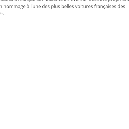
un hommage à l’une des plus belles voitures françaises des
s...