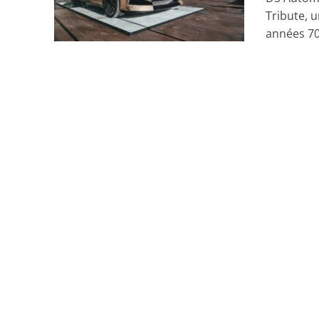
Tribute, 
années 70’