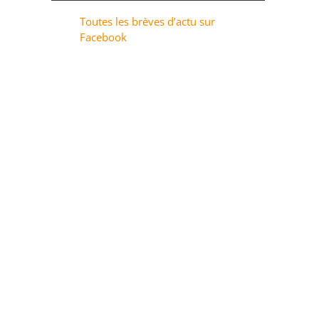
Toutes les brèves d’actu sur
Facebook