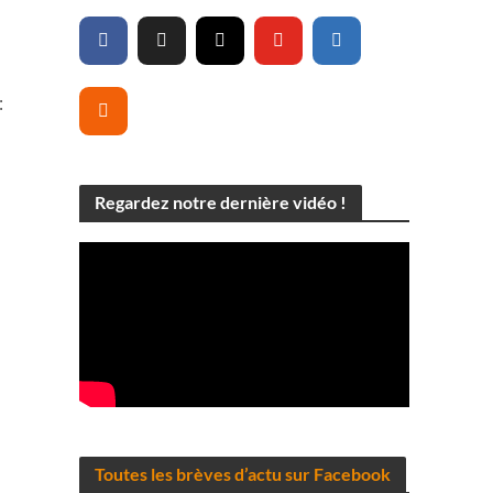
s
:
Regardez notre dernière vidéo !
Toutes les brèves d’actu sur Facebook