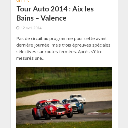
VIDÉOS
Tour Auto 2014 : Aix les
Bains – Valence
12 avril 2014
Pas de circuit au programme pour cette avant
dernière journée, mais trois épreuves spéciales
sélectives sur routes fermées. Après s’être
mesurés une...