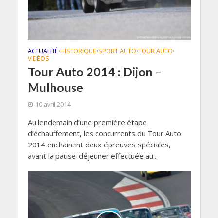
ACTUALITÉ
HISTORIQUE
SPORT AUTO
TOUR AUTO
•
•
•
•
VIDÉOS
Tour Auto 2014 : Dijon –
Mulhouse
10 avril 2014
Au lendemain d’une première étape
d’échauffement, les concurrents du Tour Auto
2014 enchainent deux épreuves spéciales,
avant la pause-déjeuner effectuée au...