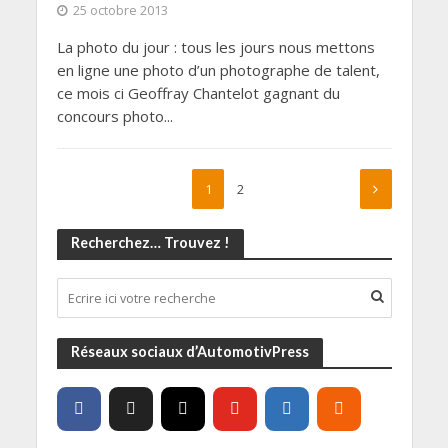
25 octobre 2013
La photo du jour : tous les jours nous mettons
en ligne une photo d’un photographe de talent,
ce mois ci Geoffray Chantelot gagnant du
concours photo...
1
2
Recherchez… Trouvez !
Réseaux sociaux d’AutomotivPress