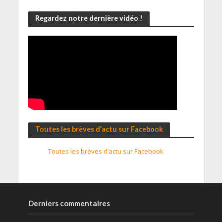
Regardez notre dernière vidéo !
Toutes les brèves d’actu sur Facebook
Toutes les brèves d’actu sur Facebook
Derniers commentaires