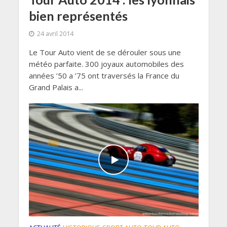
bien représentés
24 avril 2014
Le Tour Auto vient de se dérouler sous une
météo parfaite. 300 joyaux automobiles des
années ’50 a ’75 ont traversés la France du
Grand Palais a...