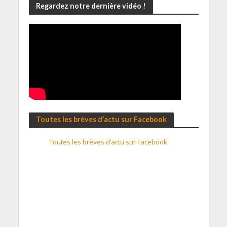
Regardez notre dernière vidéo !
Toutes les brèves d’actu sur Facebook
Toutes les brèves d’actu sur Facebook