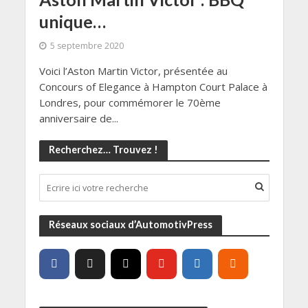
unique…
5 septembre 2020
Voici l’Aston Martin Victor, présentée au
Concours of Elegance à Hampton Court Palace à
Londres, pour commémorer le 70ème
anniversaire de...
Recherchez… Trouvez !
Réseaux sociaux d’AutomotivPress