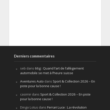
Derniers commentaires
seb
dans
66g : Quand l’art de l’allègement
automobile se met à l’heure suisse
Aventures Auto
dans
Sport & Collection 2026 – En
piste pour la bonne cause !
casimir
dans
Sport & Collection 2026 – En piste
pour la bonne cause !
Dingo Lotus
dans
Ferrari Luce : La révolution