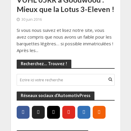
Mieux que la Lotus 3-Eleven !
30 juin 2016
Si vous nous suivez et lisez notre site, vous
avez compris que nous avons un faible pour les
barquettes légères… si possible immatriculées !
Après les...
Recherchez… Trouvez !
Réseaux sociaux d’AutomotivPress