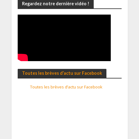
Regardez notre dernière vidéo !
Toutes les brèves d’actu sur Facebook
Toutes les brèves d’actu sur Facebook