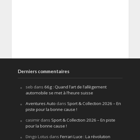
Derniers commentaires
seb
dans
66g : Quand l’art de l’allègement
automobile se met à l’heure suisse
Aventures Auto
dans
Sport & Collection 2026 – En
piste pour la bonne cause !
casimir
dans
Sport & Collection 2026 – En piste
pour la bonne cause !
Dingo Lotus
dans
Ferrari Luce : La révolution