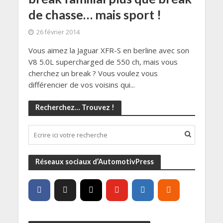
de chasse… mais sport !
26 février 2014
Vous aimez la Jaguar XFR-S en berline avec son
V8 5.0L supercharged de 550 ch, mais vous
cherchez un break ? Vous voulez vous
différencier de vos voisins qui...
Recherchez… Trouvez !
Réseaux sociaux d’AutomotivPress