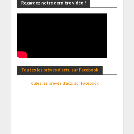
Regardez notre dernière vidéo !
Toutes les brèves d’actu sur Facebook
Toutes les brèves d’actu sur Facebook