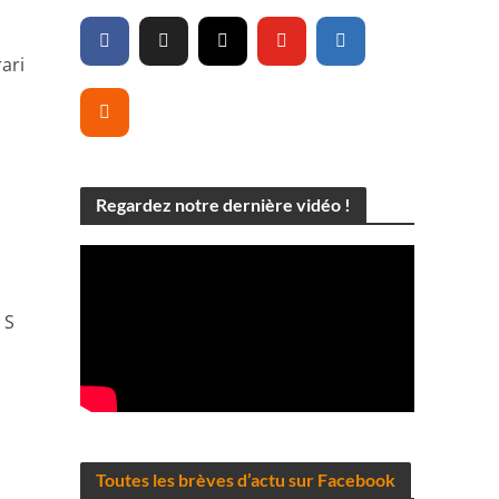
ari
Regardez notre dernière vidéo !
 S
Toutes les brèves d’actu sur Facebook