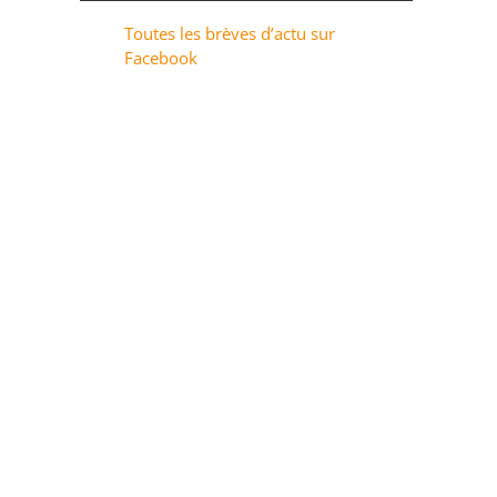
Toutes les brèves d’actu sur
Facebook