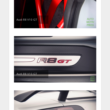
Audi R8 V10 GT
Audi R8 V10 GT