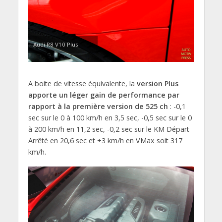
Audi R8 V10 Plus
A boite de vitesse équivalente, la
version Plus
apporte un léger gain de performance par
rapport à la première version de 525 ch
: -0,1
sec sur le 0 à 100 km/h en 3,5 sec, -0,5 sec sur le 0
à 200 km/h en 11,2 sec, -0,2 sec sur le KM Départ
Arrêté en 20,6 sec et +3 km/h en VMax soit 317
km/h.