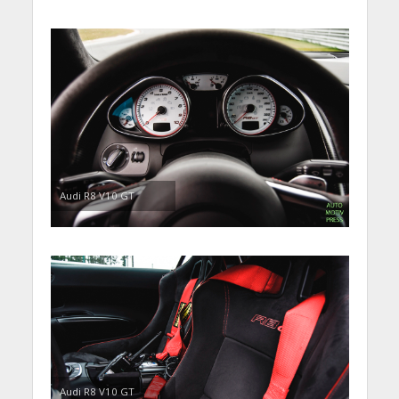
Audi R8 V10 GT
Audi R8 V10 GT