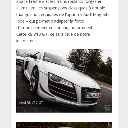
Space Frame » et les trains roulants forgés en
aluminium, les suspensions classiques à double
triangulation équipées de l’option « Audi Magnetic
Ride » qui permet d’adapter la force
d’amortissement en continu, notamment.
Cette
R8 V10 GT
, ce sera celle de notre
instructeur…
Audi R8 V10 GT