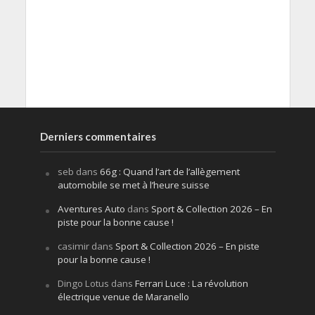
Derniers commentaires
seb
dans
66g : Quand l’art de l’allègement
automobile se met à l’heure suisse
Aventures Auto
dans
Sport & Collection 2026 – En
piste pour la bonne cause !
casimir
dans
Sport & Collection 2026 – En piste
pour la bonne cause !
Dingo Lotus
dans
Ferrari Luce : La révolution
électrique venue de Maranello