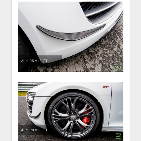
Audi R8 V10 GT
Audi R8 V10 GT