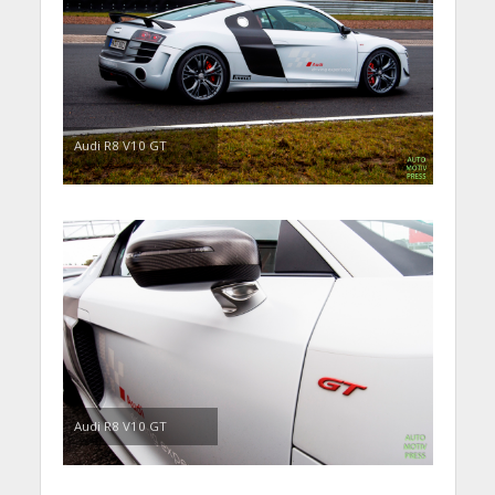
Audi R8 V10 GT
Audi R8 V10 GT