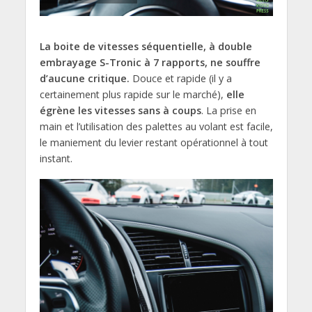
La boite de vitesses séquentielle, à double
embrayage S-Tronic à 7 rapports, ne souffre
d’aucune critique.
Douce et rapide (il y a
certainement plus rapide sur le marché),
elle
égrène les vitesses sans à coups
. La prise en
main et l’utilisation des palettes au volant est facile,
le maniement du levier restant opérationnel à tout
instant.