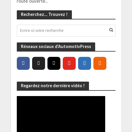
route ouverte...
Recherchez… Trouvez !
Réseaux sociaux d’AutomotivPress
Regardez notre dernière vidéo !