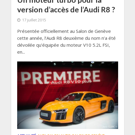
version d’accès de l’Audi R8 ?
17 juillet 2015
Présentée officiellement au Salon de Genève
cette année, l’Audi R8 deuxième du nom n’a été
dévoilée qu’équipée du moteur V10 5.2L FSI,
en...