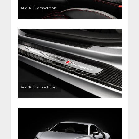
Audi R8 Competition
Audi R8 Competition