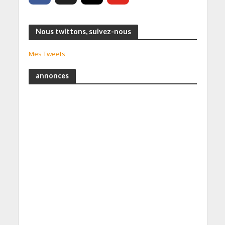
Nous twittons, suivez-nous
Mes Tweets
annonces