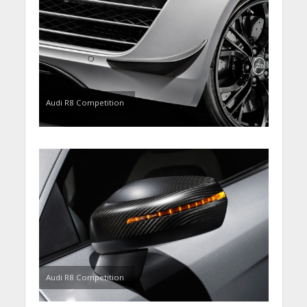
Audi R8 Competition
Audi R8 Competition