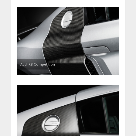
Audi R8 Competition