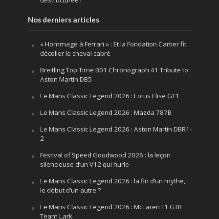
Nos derniers articles
« Hommage à Ferrari » : Et la Fondation Cartier fit
décoller le cheval cabré
Breitling Top Time B01 Chronograph 41 Tribute to
Aston Martin DB5
Le Mans Classic Legend 2026 : Lotus Elise GT1
Le Mans Classic Legend 2026 : Mazda 787B
Le Mans Classic Legend 2026 : Aston Martin DBR1-
2
Festival of Speed Goodwood 2026 : la leçon
silencieuse d’un V12 qui hurle
Le Mans Classic Legend 2026 : la fin d’un mythe,
le début d’un autre ?
Le Mans Classic Legend 2026 : McLaren F1 GTR
Team Lark