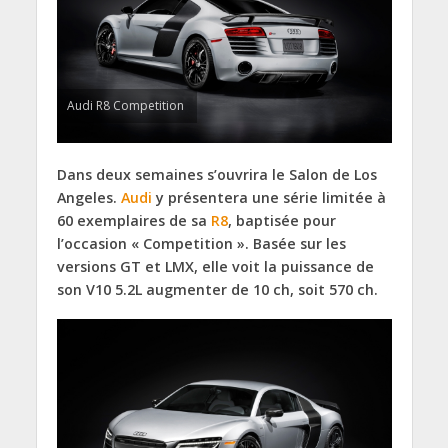
Audi R8 Competition
Dans deux semaines s’ouvrira le Salon de Los
Angeles.
Audi
y présentera une série limitée à
60 exemplaires de sa
R8
, baptisée pour
l’occasion « Competition ». Basée sur les
versions GT et LMX, elle voit la puissance de
son V10 5.2L augmenter de 10 ch, soit 570 ch.