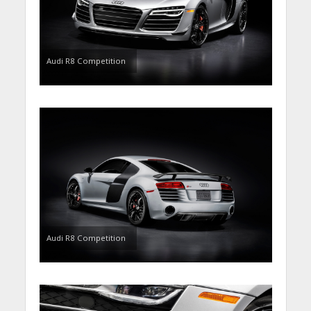
Audi R8 Competition
Audi R8 Competition