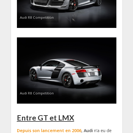
Audi R8 Competition
Audi R8 Competition
Entre GT et LMX
Depuis son lancement en 2006
,
Audi
n’a eu de