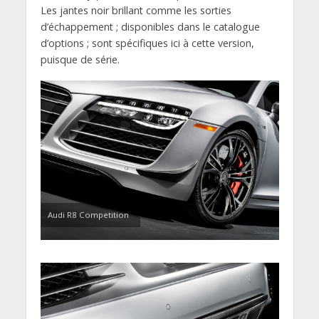
Les jantes noir brillant comme les sorties
d’échappement ; disponibles dans le catalogue
d’options ; sont spécifiques ici à cette version,
puisque de série.
Audi R8 Competition