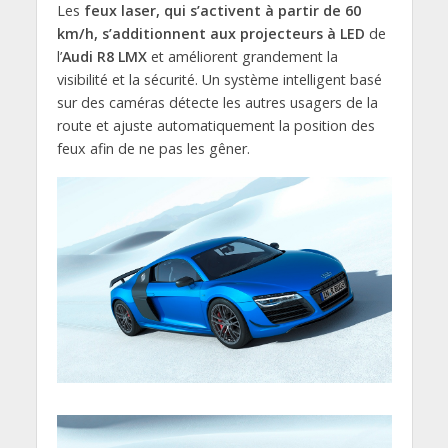
Les
feux laser, qui s’activent à partir de 60
km/h, s’additionnent aux projecteurs à LED
de
l’
Audi R8 LMX
et améliorent grandement la
visibilité et la sécurité. Un système intelligent basé
sur des caméras détecte les autres usagers de la
route et ajuste automatiquement la position des
feux afin de ne pas les gêner.