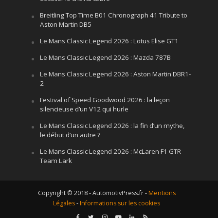
Breitling Top Time B01 Chronograph 41 Tribute to
Aston Martin DB5
Le Mans Classic Legend 2026 : Lotus Elise GT1
Le Mans Classic Legend 2026 : Mazda 787B
Le Mans Classic Legend 2026 : Aston Martin DBR1-
2
Festival of Speed Goodwood 2026 : la leçon
silencieuse d’un V12 qui hurle
Le Mans Classic Legend 2026 : la fin d’un mythe,
le début d’un autre ?
Le Mans Classic Legend 2026 : McLaren F1 GTR
Team Lark
Copyright © 2018 - AutomotivPress.fr -
Mentions
Légales
-
Informations sur les cookies