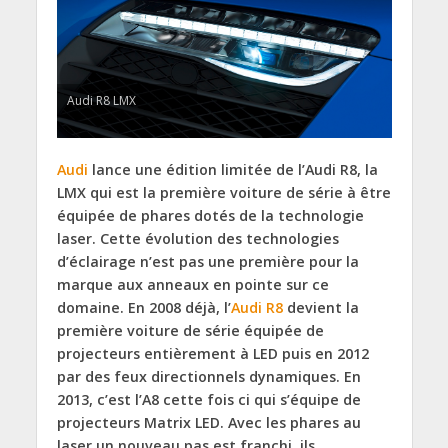
Audi R8 LMX
Audi
lance une édition limitée de l’Audi R8, la
LMX qui est la première voiture de série à être
équipée de phares dotés de la technologie
laser. Cette évolution des technologies
d’éclairage n’est pas une première pour la
marque aux anneaux en pointe sur ce
domaine. En 2008 déjà, l’
Audi R8
devient la
première voiture de série équipée de
projecteurs entièrement à LED puis en 2012
par des feux directionnels dynamiques. En
2013, c’est l’A8 cette fois ci qui s’équipe de
projecteurs Matrix LED. Avec les phares au
laser un nouveau pas est franchi, ils