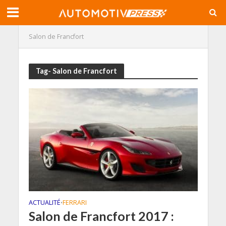
Salon de Francfort
Tag- Salon de Francfort
ACTUALITÉ
FERRARI
•
Salon de Francfort 2017 :