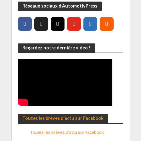
Réseaux sociaux d’AutomotivPress
Regardez notre dernière vidéo !
Toutes les brèves d’actu sur Facebook
Toutes les brèves d’actu sur Facebook