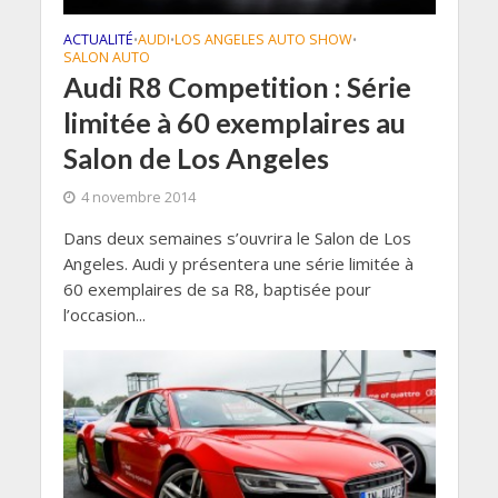
ACTUALITÉ
AUDI
LOS ANGELES AUTO SHOW
•
•
•
SALON AUTO
Audi R8 Competition : Série
limitée à 60 exemplaires au
Salon de Los Angeles
4 novembre 2014
Dans deux semaines s’ouvrira le Salon de Los
Angeles. Audi y présentera une série limitée à
60 exemplaires de sa R8, baptisée pour
l’occasion...