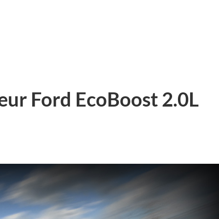
teur Ford EcoBoost 2.0L