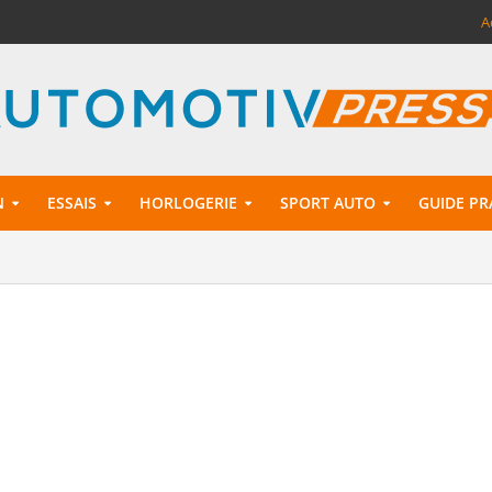
A
N
ESSAIS
HORLOGERIE
SPORT AUTO
GUIDE PR