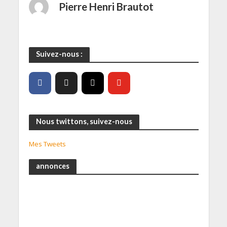
Pierre Henri Brautot
Suivez-nous :
Nous twittons, suivez-nous
Mes Tweets
annonces