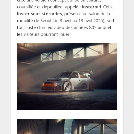
coursifiée et dépouillée, appelée
Insteroid
. Cette
Inster sous stéroïdes
, présente au salon de la
mobilité de Séoul (du 3 avril au 13 avril 2025), sort
tout juste d’un jeu vidéo des années 80’s auquel
les visiteurs pourront jouer !