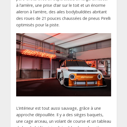
à l’arrière, une prise d’air sur le toit et un énorme
aileron à l’arrière, des ailes bodybuildées abritant
des roues de 21 pouces chaussées de pneus Pirelli
optimisés pour la piste.
L’intérieur est tout aussi sauvage, grâce à une
approche dépouillée. Il y a des sièges baquets,
une cage arceau, un volant de course et un tableau