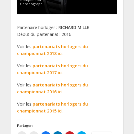
Chronograph
Partenaire horloger :
RICHARD MILLE
Début du partenariat : 2016
Voir les
partenariats horlogers du
championnat 2018 ici
.
Voir les
partenariats horlogers du
championnat 2017 ici
.
Voir les
partenariats horlogers du
championnat 2016 ici
.
Voir les
partenariats horlogers du
championnat 2015 ici
.
Partager :