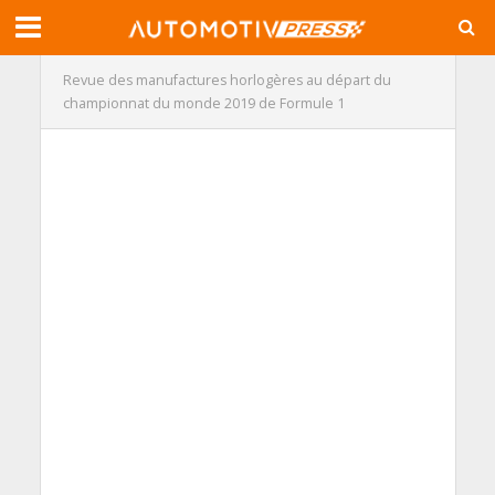
Revue des manufactures horlogères au départ du
championnat du monde 2019 de Formule 1