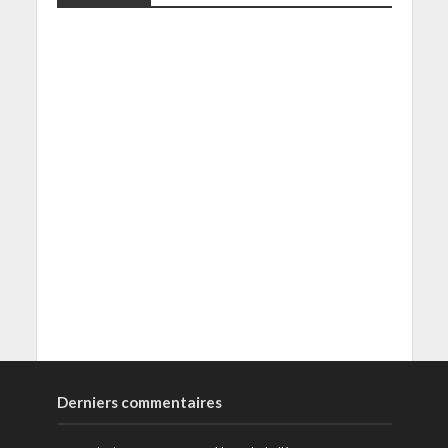
Derniers commentaires