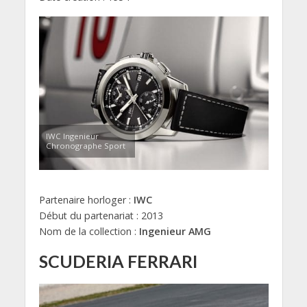
IWC Ingenieur
Chronographe Sport
Partenaire horloger :
IWC
Début du partenariat : 2013
Nom de la collection :
Ingenieur AMG
SCUDERIA FERRARI