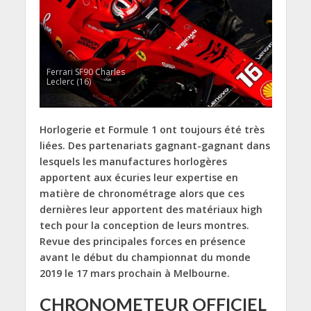
Ferrari SF90 Charles
Leclerc (16)
Horlogerie et Formule 1 ont toujours été très
liées. Des partenariats gagnant-gagnant dans
lesquels les manufactures horlogères
apportent aux écuries leur expertise en
matière de chronométrage alors que ces
dernières leur apportent des matériaux high
tech pour la conception de leurs montres.
Revue des principales forces en présence
avant le début du championnat du monde
2019 le 17 mars prochain à Melbourne.
CHRONOMETEUR OFFICIEL