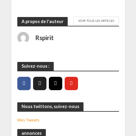
VOIR TOUS LES ARTICLES
A propos de l'auteur
Rspirit
Suivez-nous :
Nous twittons, suivez-nous
Mes Tweets
annonces