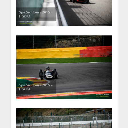
Spa Six Hours 2015 –
HGCPA
Spa Six Hours 2015 –
HGCPA