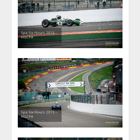
Spa Six Hours 2015 –
HGCPA
Spa Six Hours 2015 –
HGCPA