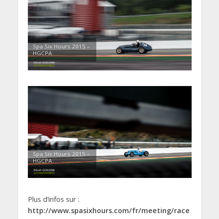
Spa Six Hours 2015 –
HGCPA
Spa Six Hours 2015 –
HGCPA
Plus d’infos sur :
http://www.spasixhours.com/fr/meeting/race