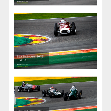
Spa Six Hours 2015 –
HGCPA
Spa Six Hours 2015 –