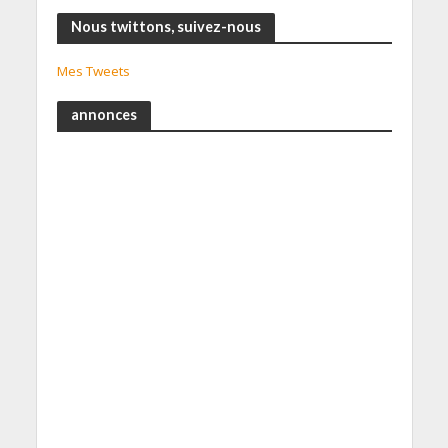
Nous twittons, suivez-nous
Mes Tweets
annonces