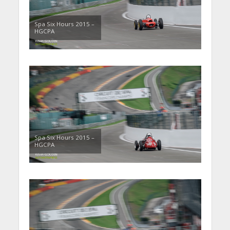
Spa Six Hours 2015 –
HGCPA
Spa Six Hours 2015 –
HGCPA