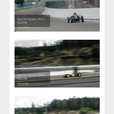
Spa Six Hours 2015 –
HGCPA
Spa Six Hours 2015 –
HGCPA