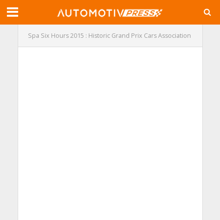
Spa Six Hours 2015 : Historic Grand Prix Cars Association