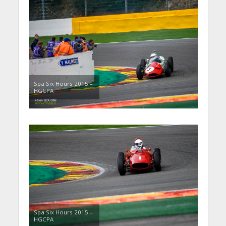
Spa Six Hours 2015 –
HGCPA
Spa Six Hours 2015 –
HGCPA