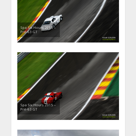
Spa Six Hours 2015 –
Pré-63 GT
Spa Six Hours 2015 –
Pré-63 GT