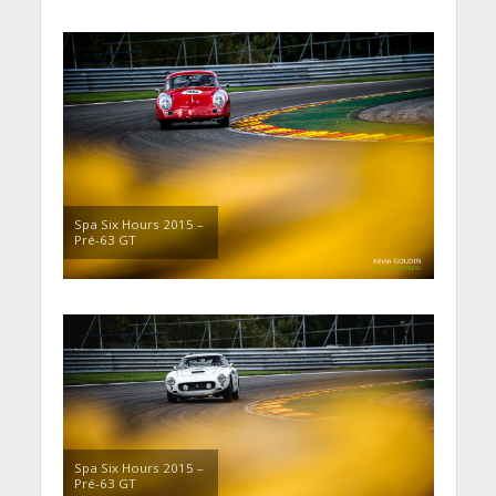
Spa Six Hours 2015 –
Pré-63 GT
Spa Six Hours 2015 –
Pré-63 GT