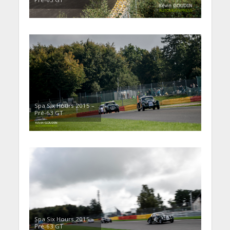
Spa Six Hours 2015 –
Pré-63 GT
Spa Six Hours 2015 –
Pré-63 GT