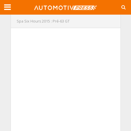
Spa Six Hours 2015 : Pré-63 GT