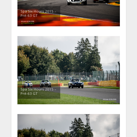
Spa Six Hours 2015 –
Pré-63 GT
Spa Six Hours 2015 –
Pré-63 GT