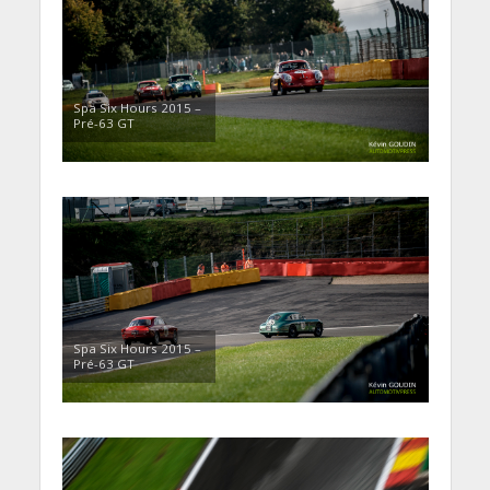
Spa Six Hours 2015 –
Pré-63 GT
Spa Six Hours 2015 –
Pré-63 GT