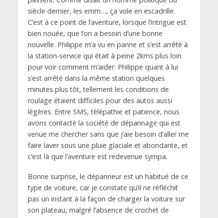
siècle dernier, les emm…, ça vole en escadrille.
C’est à ce point de l’aventure, lorsque l’intrigue est
bien nouée, que l’on a besoin d’une bonne
nouvelle. Philippe m’a vu en panne et s’est arrêté à
la station-service qui était à peine 2kms plus loin
pour voir comment m’aider. Philippe quant à lui
s’est arrêté dans la même station quelques
minutes plus tôt, tellement les conditions de
roulage étaient difficiles pour des autos aussi
légères. Entre SMS, télépathie et patience, nous
avons contacté la société de dépannage qui est
venue me chercher sans que j’aie besoin d’aller me
faire laver sous une pluie glaciale et abondante, et
c’est là que l’aventure est redevenue sympa.
Bonne surprise, le dépanneur est un habitué de ce
type de voiture, car je constate qu’il ne réfléchit
pas un instant à la façon de charger la voiture sur
son plateau, malgré l’absence de crochet de