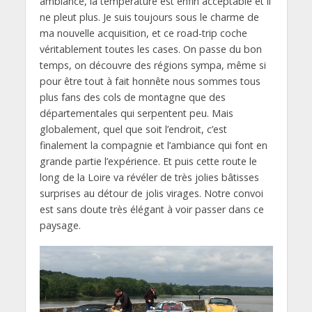
ambiance, la température est enfin acceptable et il
ne pleut plus. Je suis toujours sous le charme de
ma nouvelle acquisition, et ce road-trip coche
véritablement toutes les cases. On passe du bon
temps, on découvre des régions sympa, même si
pour être tout à fait honnête nous sommes tous
plus fans des cols de montagne que des
départementales qui serpentent peu. Mais
globalement, quel que soit l’endroit, c’est
finalement la compagnie et l’ambiance qui font en
grande partie l’expérience. Et puis cette route le
long de la Loire va révéler de très jolies bâtisses
surprises au détour de jolis virages. Notre convoi
est sans doute très élégant à voir passer dans ce
paysage.