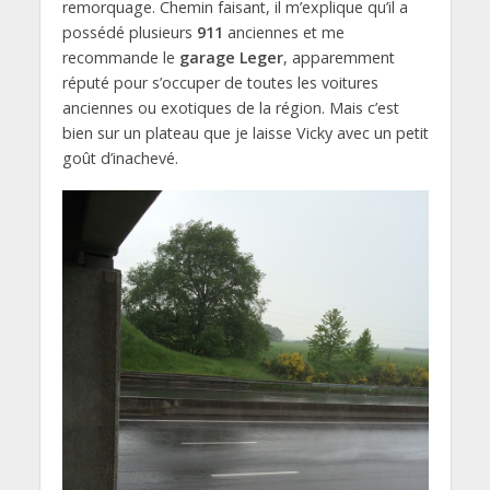
remorquage. Chemin faisant, il m’explique qu’il a
possédé plusieurs
911
anciennes et me
recommande le
garage Leger
, apparemment
réputé pour s’occuper de toutes les voitures
anciennes ou exotiques de la région. Mais c’est
bien sur un plateau que je laisse Vicky avec un petit
goût d’inachevé.