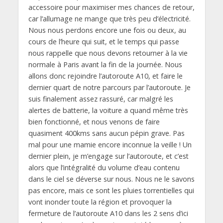
accessoire pour maximiser mes chances de retour,
car l’allumage ne mange que très peu d’électricité.
Nous nous perdons encore une fois ou deux, au
cours de l’heure qui suit, et le temps qui passe
nous rappelle que nous devons retourner à la vie
normale à Paris avant la fin de la journée. Nous
allons donc rejoindre l’autoroute A10, et faire le
dernier quart de notre parcours par l’autoroute. Je
suis finalement assez rassuré, car malgré les
alertes de batterie, la voiture a quand même très
bien fonctionné, et nous venons de faire
quasiment 400kms sans aucun pépin grave. Pas
mal pour une mamie encore inconnue la veille ! Un
dernier plein, je m’engage sur l’autoroute, et c’est
alors que l’intégralité du volume d’eau contenu
dans le ciel se déverse sur nous. Nous ne le savons
pas encore, mais ce sont les pluies torrentielles qui
vont inonder toute la région et provoquer la
fermeture de l’autoroute A10 dans les 2 sens d’ici