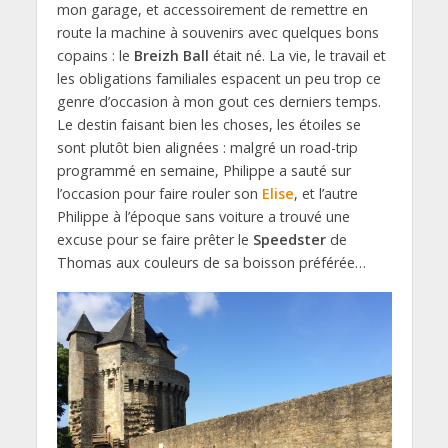
mon garage, et accessoirement de remettre en
route la machine à souvenirs avec quelques bons
copains : le
Breizh Ball
était né. La vie, le travail et
les obligations familiales espacent un peu trop ce
genre d’occasion à mon gout ces derniers temps.
Le destin faisant bien les choses, les étoiles se
sont plutôt bien alignées : malgré un road-trip
programmé en semaine, Philippe a sauté sur
l’occasion pour faire rouler son
Elise
, et l’autre
Philippe à l’époque sans voiture a trouvé une
excuse pour se faire prêter le
Speedster
de
Thomas aux couleurs de sa boisson préférée…