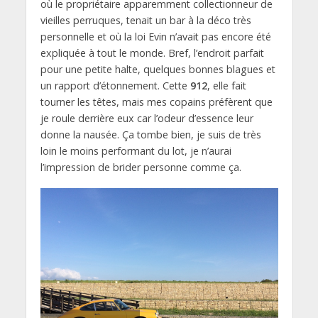
où le propriétaire apparemment collectionneur de
vieilles perruques, tenait un bar à la déco très
personnelle et où la loi Evin n’avait pas encore été
expliquée à tout le monde. Bref, l’endroit parfait
pour une petite halte, quelques bonnes blagues et
un rapport d’étonnement. Cette
912
, elle fait
tourner les têtes, mais mes copains préfèrent que
je roule derrière eux car l’odeur d’essence leur
donne la nausée. Ça tombe bien, je suis de très
loin le moins performant du lot, je n’aurai
l’impression de brider personne comme ça.