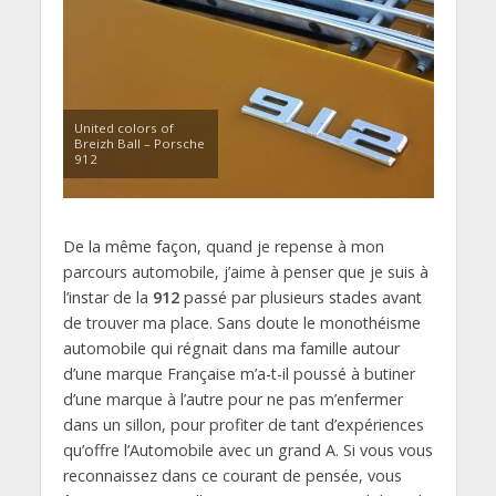
United colors of
Breizh Ball – Porsche
912
De la même façon, quand je repense à mon
parcours automobile, j’aime à penser que je suis à
l’instar de la
912
passé par plusieurs stades avant
de trouver ma place. Sans doute le monothéisme
automobile qui régnait dans ma famille autour
d’une marque Française m’a-t-il poussé à butiner
d’une marque à l’autre pour ne pas m’enfermer
dans un sillon, pour profiter de tant d’expériences
qu’offre l’Automobile avec un grand A. Si vous vous
reconnaissez dans ce courant de pensée, vous