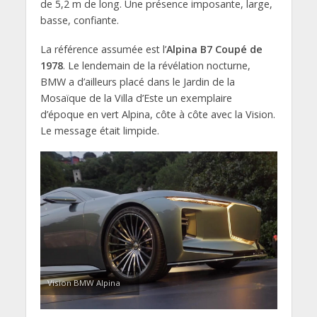
de 5,2 m de long. Une présence imposante, large,
basse, confiante.
La référence assumée est l’
Alpina B7 Coupé de
1978
. Le lendemain de la révélation nocturne,
BMW a d’ailleurs placé dans le Jardin de la
Mosaïque de la Villa d’Este un exemplaire
d’époque en vert Alpina, côte à côte avec la Vision.
Le message était limpide.
Vision BMW Alpina