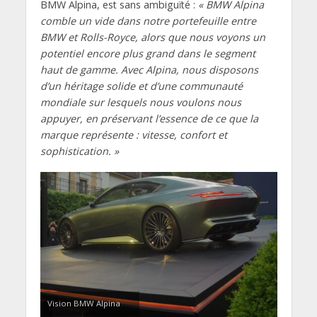
BMW Alpina, est sans ambiguïté :
« BMW Alpina
comble un vide dans notre portefeuille entre
BMW et Rolls-Royce, alors que nous voyons un
potentiel encore plus grand dans le segment
haut de gamme. Avec Alpina, nous disposons
d’un héritage solide et d’une communauté
mondiale sur lesquels nous voulons nous
appuyer, en préservant l’essence de ce que la
marque représente : vitesse, confort et
sophistication. »
Vision BMW Alpina