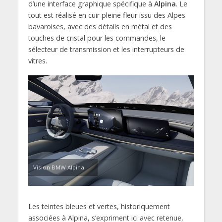
d’une interface graphique spécifique à
Alpina
. Le
tout est réalisé en cuir pleine fleur issu des Alpes
bavaroises, avec des détails en métal et des
touches de cristal pour les commandes, le
sélecteur de transmission et les interrupteurs de
vitres.
Vision BMW Alpina
Les teintes bleues et vertes, historiquement
associées à Alpina, s’expriment ici avec retenue,