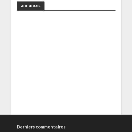
annonces
Derniers commentaires