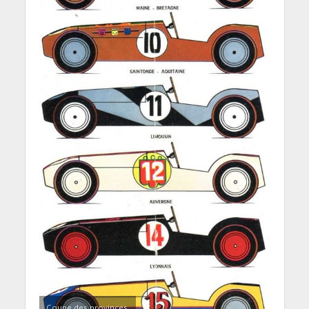
Coupe des provinces