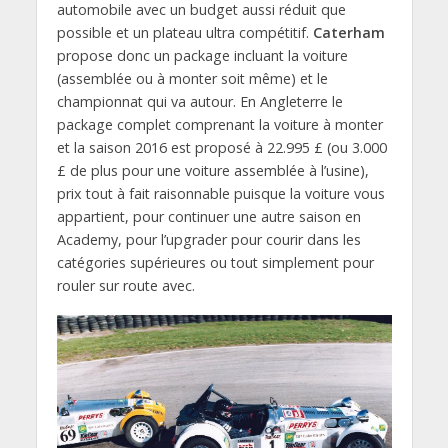
automobile avec un budget aussi réduit que
possible et un plateau ultra compétitif.
Caterham
propose donc un package incluant la voiture
(assemblée ou à monter soit même) et le
championnat qui va autour. En Angleterre le
package complet comprenant la voiture à monter
et la saison 2016 est proposé à 22.995 £ (ou 3.000
£ de plus pour une voiture assemblée à l’usine),
prix tout à fait raisonnable puisque la voiture vous
appartient, pour continuer une autre saison en
Academy, pour l’upgrader pour courir dans les
catégories supérieures ou tout simplement pour
rouler sur route avec.