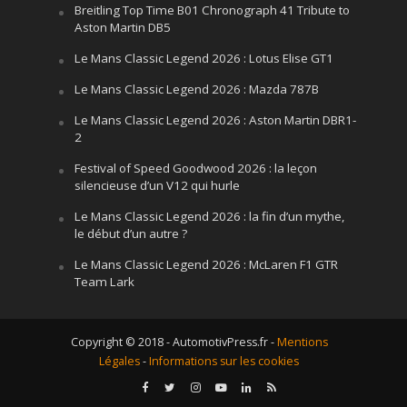
Breitling Top Time B01 Chronograph 41 Tribute to
Aston Martin DB5
Le Mans Classic Legend 2026 : Lotus Elise GT1
Le Mans Classic Legend 2026 : Mazda 787B
Le Mans Classic Legend 2026 : Aston Martin DBR1-
2
Festival of Speed Goodwood 2026 : la leçon
silencieuse d’un V12 qui hurle
Le Mans Classic Legend 2026 : la fin d’un mythe,
le début d’un autre ?
Le Mans Classic Legend 2026 : McLaren F1 GTR
Team Lark
Copyright © 2018 - AutomotivPress.fr -
Mentions
Légales
-
Informations sur les cookies