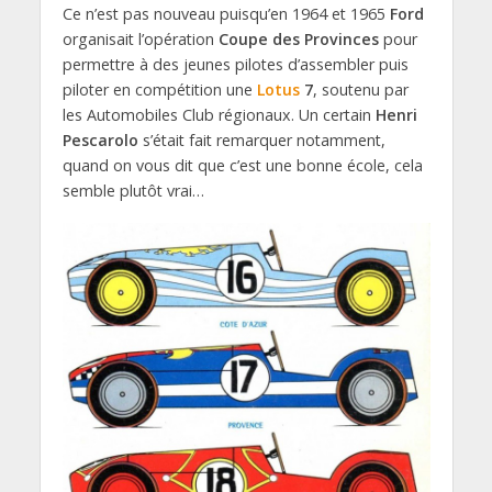
Ce n’est pas nouveau puisqu’en 1964 et 1965
Ford
organisait l’opération
Coupe des Provinces
pour
permettre à des jeunes pilotes d’assembler puis
piloter en compétition une
Lotus
7
, soutenu par
les Automobiles Club régionaux. Un certain
Henri
Pescarolo
s’était fait remarquer notamment,
quand on vous dit que c’est une bonne école, cela
semble plutôt vrai…