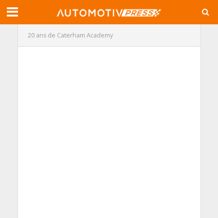
20 ans de Caterham Academy