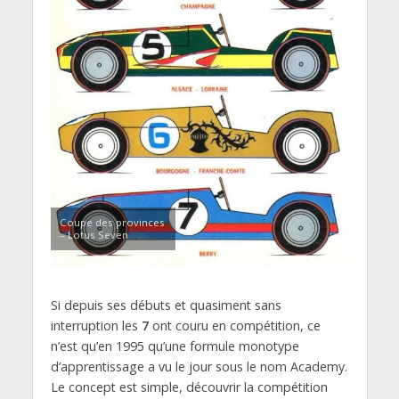
Coupe des provinces
– Lotus Seven
Si depuis ses débuts et quasiment sans
interruption les
7
ont couru en compétition, ce
n’est qu’en 1995 qu’une formule monotype
d’apprentissage a vu le jour sous le nom Academy.
Le concept est simple, découvrir la compétition