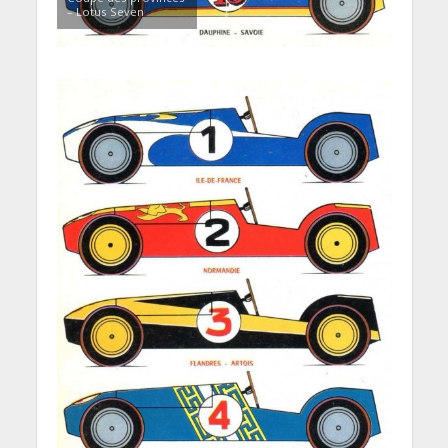
– Lotus Seven