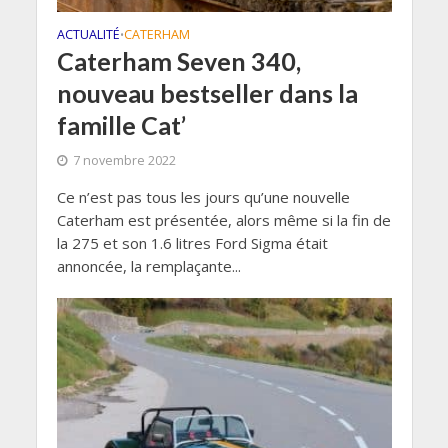
ACTUALITÉ
CATERHAM
•
Caterham Seven 340,
nouveau bestseller dans la
famille Cat’
7 novembre 2022
Ce n’est pas tous les jours qu’une nouvelle
Caterham est présentée, alors même si la fin de
la 275 et son 1.6 litres Ford Sigma était
annoncée, la remplaçante...