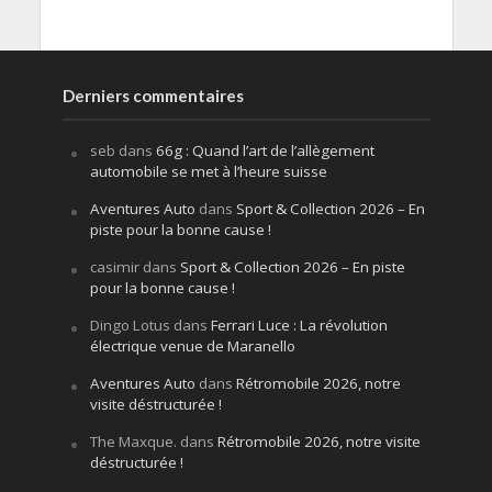
Derniers commentaires
seb
dans
66g : Quand l’art de l’allègement
automobile se met à l’heure suisse
Aventures Auto
dans
Sport & Collection 2026 – En
piste pour la bonne cause !
casimir
dans
Sport & Collection 2026 – En piste
pour la bonne cause !
Dingo Lotus
dans
Ferrari Luce : La révolution
électrique venue de Maranello
Aventures Auto
dans
Rétromobile 2026, notre
visite déstructurée !
The Maxque.
dans
Rétromobile 2026, notre visite
déstructurée !