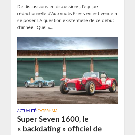
De discussions en discussions, l’équipe
rédactionnelle d’AutomotivPress en est venue à
se poser LA question existentielle de ce début
d’année : Quel «...
ACTUALITÉ
CATERHAM
•
Super Seven 1600, le
« backdating » officiel de