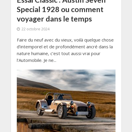
Special 1928 ou comment
voyager dans le temps
22 octobre 2024
Faire du neuf avec du vieux, voilà quelque chose
d’intemporel et de profondément ancré dans la
nature humaine, c’est tout aussi vrai pour
l’Automobile. Je ne...