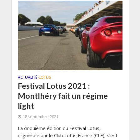
ACTUALITÉ
LOTUS
•
Festival Lotus 2021 :
Montlhéry fait un régime
light
18 septembre 2021
La cinquième édition du Festival Lotus,
organisée par le Club Lotus France (CLF), s’est