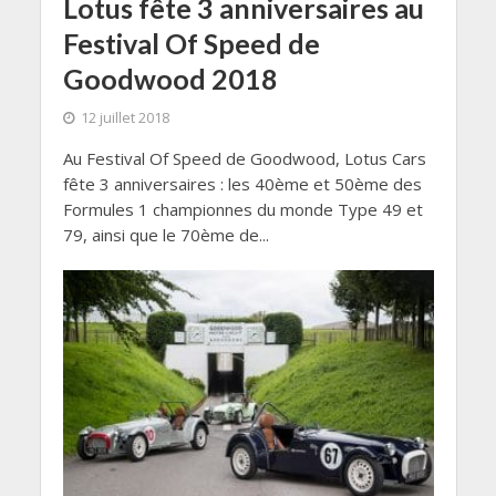
Lotus fête 3 anniversaires au
Festival Of Speed de
Goodwood 2018
12 juillet 2018
Au Festival Of Speed de Goodwood, Lotus Cars
fête 3 anniversaires : les 40ème et 50ème des
Formules 1 championnes du monde Type 49 et
79, ainsi que le 70ème de...