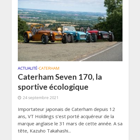
ACTUALITÉ
CATERHAM
•
Caterham Seven 170, la
sportive écologique
24 septembre 2021
Importateur japonais de Caterham depuis 12
ans, VT Holdings s’est porté acquéreur de la
marque anglaise le 31 mars de cette année. A sa
tête, Kazuho Takahashi...