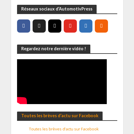
Réseaux sociaux d’AutomotivPress
Regardez notre dernière vidéo !
Toutes les brèves d’actu sur Facebook
Toutes les brèves d’actu sur Facebook