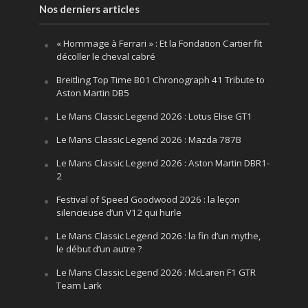
Nos derniers articles
« Hommage à Ferrari » : Et la Fondation Cartier fit
décoller le cheval cabré
Breitling Top Time B01 Chronograph 41 Tribute to
Aston Martin DB5
Le Mans Classic Legend 2026 : Lotus Elise GT1
Le Mans Classic Legend 2026 : Mazda 787B
Le Mans Classic Legend 2026 : Aston Martin DBR1-
2
Festival of Speed Goodwood 2026 : la leçon
silencieuse d’un V12 qui hurle
Le Mans Classic Legend 2026 : la fin d’un mythe,
le début d’un autre ?
Le Mans Classic Legend 2026 : McLaren F1 GTR
Team Lark