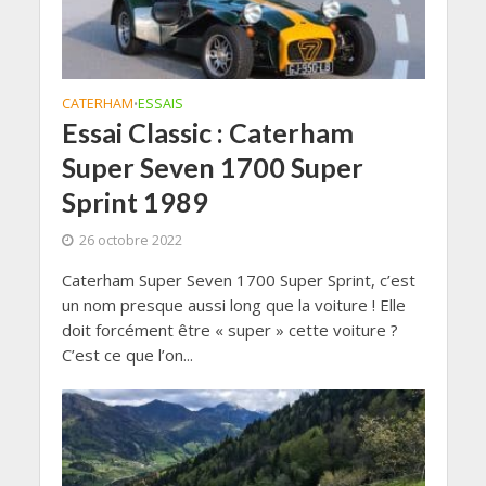
CATERHAM
ESSAIS
•
Essai Classic : Caterham
Super Seven 1700 Super
Sprint 1989
26 octobre 2022
Caterham Super Seven 1700 Super Sprint, c’est
un nom presque aussi long que la voiture ! Elle
doit forcément être « super » cette voiture ?
C’est ce que l’on...