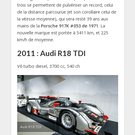
trois se permettent de pulvériser un record, celui
de la distance parcourue (et son corollaire celui de
la vitesse moyenne), qui sera resté 39 ans aux
mains de la
Porsche 917K #053 de 1971
. La
nouvelle marque est portée à 5411 km, et 225
km/h de moyenne.
2011 : Audi R18 TDI
V6 turbo diesel, 3700 cc, 540 ch
Audi R18 TDI