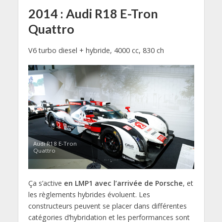
2014 : Audi R18 E-Tron
Quattro
V6 turbo diesel + hybride, 4000 cc, 830 ch
Audi R18 E-Tron
Quattro
Ça s’active
en LMP1 avec l’arrivée de Porsche
, et
les règlements hybrides évoluent. Les
constructeurs peuvent se placer dans différentes
catégories d’hybridation et les performances sont