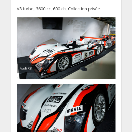
V8 turbo, 3600 cc, 600 ch, Collection privée
Audi R8