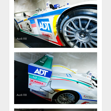
Audi R8
Audi R8