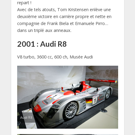
repart !
Avec de tels atouts, Tom Kristensen enlève une
deuxième victoire en carrière propre et nette en
compagnie de Frank Biela et Emanuele Pirro…
dans un triplé aux anneaux.
2001 : Audi R8
V8 turbo, 3600 cc, 600 ch, Musée Audi
Audi R8