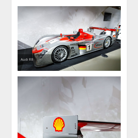
Audi R8