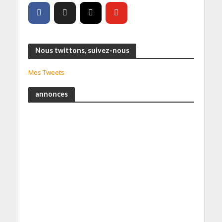
Nous twittons, suivez-nous
Mes Tweets
annonces