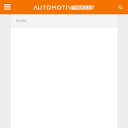
Bristol